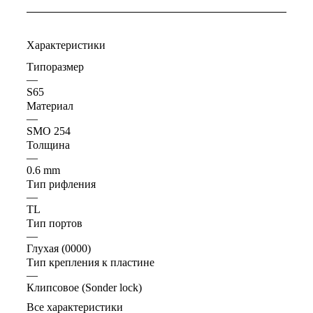
Характеристики
Типоразмер
—
S65
Материал
—
SMO 254
Толщина
—
0.6 mm
Тип рифления
—
TL
Тип портов
—
Глухая (0000)
Тип крепления к пластине
—
Клипсовое (Sonder lock)
Все характеристики