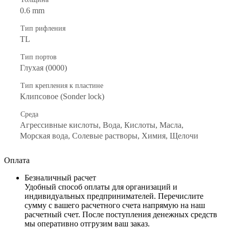
0.6 mm
Тип рифления
TL
Тип портов
Глухая (0000)
Тип крепления к пластине
Клипсовое (Sonder lock)
Среда
Агрессивные кислоты, Вода, Кислоты, Масла,
Морская вода, Солевые растворы, Химия, Щелочи
Оплата
Безналичный расчет
Удобный способ оплаты для организаций и
индивидуальных предпринимателей. Перечислите
сумму с вашего расчетного счета напрямую на наш
расчетный счет. После поступления денежных средств
мы оперативно отгрузим ваш заказ.