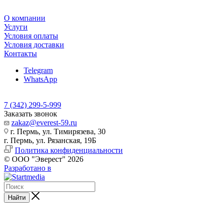
О компании
Услуги
Условия оплаты
Условия доставки
Контакты
Telegram
WhatsApp
7 (342) 299-5-999
Заказать звонок
zakaz@everest-59.ru
г. Пермь, ул. Тимирязева, 30
г. Пермь, ул. Рязанская, 19Б
Политика конфиденциальности
© ООО "Эверест" 2026
Разработано в
Найти