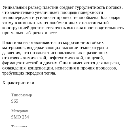
Уникальный рельеф пластин создает турбулентность потоков,
что значительно увеличивает площадь поверхности
теплопередачи и усиливает процесс теплообмена. Благодаря
этому в компактных теплообменниках с пластинчатой
конструкцией достигается очень высокая производительность
при малых габаритах и весе.
Пластины изготавливаются из коррозионностойких
материалов, выдерживающих высокие температуры и
давления, что позволяет использовать их в различных
отраслях - химической, нефтехимической, пищевой,
фармацевтической и других. Они применяются для нагрева,
охлаждения, конденсации, испарения и прочих процессов,
требующих передачи тепла.
Характеристики
Типоразмер
S65
Материал
SMO 254
Толщина