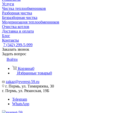
Услуги
Чистка теплообменников
Разборная чистка
Безразборная чистка
Модернизация теплообменников
Очистка котлов
Доставка и оплата
Блог
Контакты
7 (342) 299-5-999
Заказать звонок
Задать вопрос
Войти
Корзина
0
Избранные товары
0
zakaz@everest-59.ru
г. Пермь, ул. Тимирязева, 30
г. Пермь, ул. Рязанская, 19Б
Telegram
WhatsApp