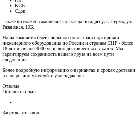
KCE
Сдэк
Также возможен самовывоз со склада по адресу: г. Пермь, ул.
Рязанская, 19Б.
Наша компания имеет большой опыт транспортировки
инженерного оборудования по России и странам СНГ - более
18 лет и свыше 3000 успешно доставленных заказов. Мы
гарантируем сохранность вашего груза на всем пути
следования.
Более подробную информацию о вариантах и сроках доставки
в ваш регион уточняйте у менеджеров.
Отзывы
Оставить отзыв
Загрузка отзывов...
Закажите экспертную