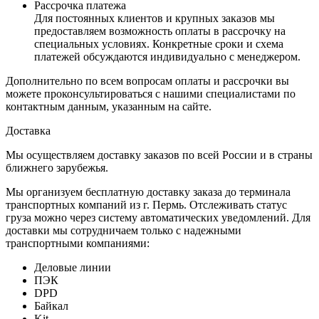
Рассрочка платежа
Для постоянных клиентов и крупных заказов мы
предоставляем возможность оплаты в рассрочку на
специальных условиях. Конкретные сроки и схема
платежей обсуждаются индивидуально с менеджером.
Дополнительно по всем вопросам оплаты и рассрочки вы
можете проконсультироваться с нашими специалистами по
контактным данным, указанным на сайте.
Доставка
Мы осуществляем доставку заказов по всей России и в страны
ближнего зарубежья.
Мы организуем бесплатную доставку заказа до терминала
транспортных компаний из г. Пермь. Отслеживать статус
груза можно через систему автоматических уведомлений. Для
доставки мы сотрудничаем только с надежными
транспортными компаниями:
Деловые линии
ПЭК
DPD
Байкал
Kit