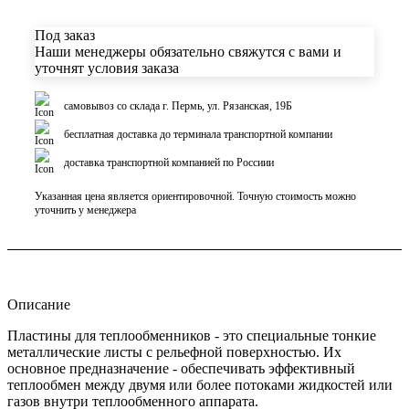
Под заказ
Наши менеджеры обязательно свяжутся с вами и
уточнят условия заказа
самовывоз со склада г. Пермь, ул. Рязанская, 19Б
бесплатная доставка до терминала транспортной компании
доставка транспортной компанией по Россиии
Указанная цена является ориентировочной. Точную стоимость можно
уточнить у менеджера
Описание
Пластины для теплообменников - это специальные тонкие
металлические листы с рельефной поверхностью. Их
основное предназначение - обеспечивать эффективный
теплообмен между двумя или более потоками жидкостей или
газов внутри теплообменного аппарата.