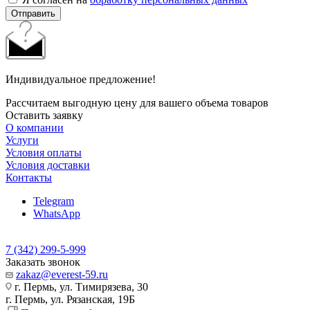
Отправить
Индивидуальное предложение!
Рассчитаем выгодную цену для вашего объема товаров
Оставить заявку
О компании
Услуги
Условия оплаты
Условия доставки
Контакты
Telegram
WhatsApp
7 (342) 299-5-999
Заказать звонок
zakaz@everest-59.ru
г. Пермь, ул. Тимирязева, 30
г. Пермь, ул. Рязанская, 19Б