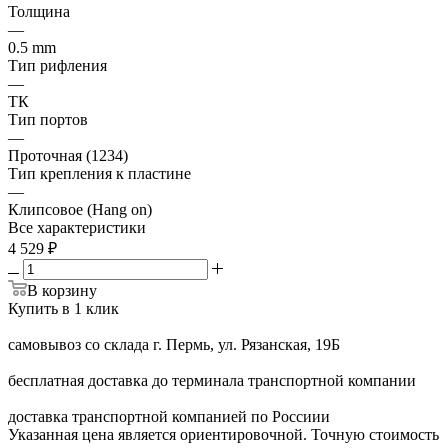
Толщина
—
0.5 mm
Тип рифления
—
ТК
Тип портов
—
Проточная (1234)
Тип крепления к пластине
—
Клипсовое (Hang on)
Все характеристики
4 529
₽
В корзину
Купить в 1 клик
самовывоз со склада г. Пермь, ул. Рязанская, 19Б
бесплатная доставка до терминала транспортной компании
доставка транспортной компанией по Россиии
Указанная цена является ориентировочной. Точную стоимость