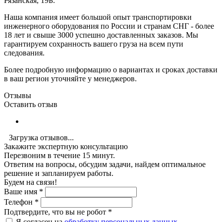
Рязанская, 19Б.
Наша компания имеет большой опыт транспортировки
инженерного оборудования по России и странам СНГ - более
18 лет и свыше 3000 успешно доставленных заказов. Мы
гарантируем сохранность вашего груза на всем пути
следования.
Более подробную информацию о вариантах и сроках доставки
в ваш регион уточняйте у менеджеров.
Отзывы
Оставить отзыв
Загрузка отзывов...
Закажите экспертную консультацию
Перезвоним в течение 15 минут.
Ответим на вопросы, обсудим задачи, найдем оптимальное
решение и запланируем работы.
Будем на связи!
Ваше имя
*
Телефон
*
Подтвердите, что вы не робот
*
Я согласен на
обработку персональных данных