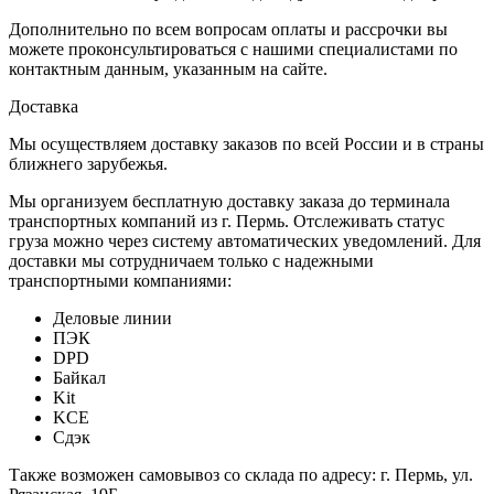
Дополнительно по всем вопросам оплаты и рассрочки вы
можете проконсультироваться с нашими специалистами по
контактным данным, указанным на сайте.
Доставка
Мы осуществляем доставку заказов по всей России и в страны
ближнего зарубежья.
Мы организуем бесплатную доставку заказа до терминала
транспортных компаний из г. Пермь. Отслеживать статус
груза можно через систему автоматических уведомлений. Для
доставки мы сотрудничаем только с надежными
транспортными компаниями:
Деловые линии
ПЭК
DPD
Байкал
Kit
KCE
Сдэк
Также возможен самовывоз со склада по адресу: г. Пермь, ул.