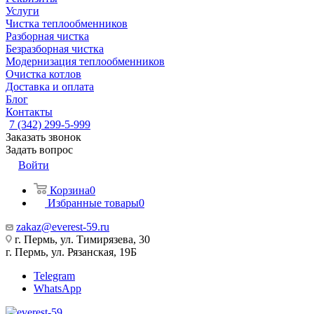
Услуги
Чистка теплообменников
Разборная чистка
Безразборная чистка
Модернизация теплообменников
Очистка котлов
Доставка и оплата
Блог
Контакты
7 (342) 299-5-999
Заказать звонок
Задать вопрос
Войти
Корзина
0
Избранные товары
0
zakaz@everest-59.ru
г. Пермь, ул. Тимирязева, 30
г. Пермь, ул. Рязанская, 19Б
Telegram
WhatsApp