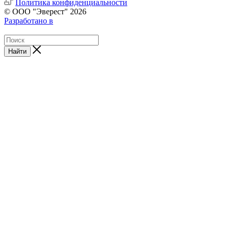
Политика конфиденциальности
© ООО "Эверест" 2026
Разработано в
Найти