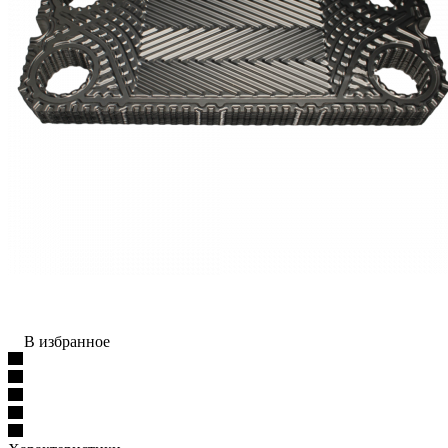
В избранное