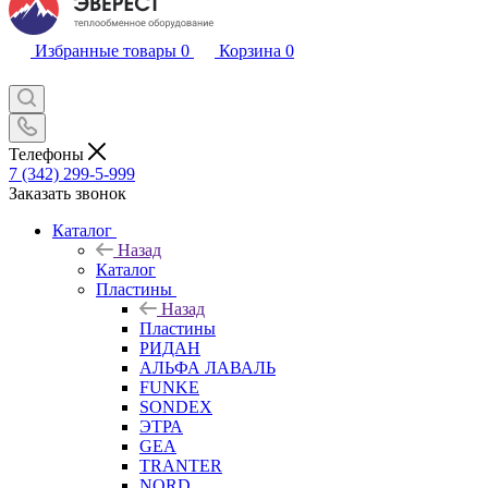
Избранные товары
0
Корзина
0
Телефоны
7 (342) 299-5-999
Заказать звонок
Каталог
Назад
Каталог
Пластины
Назад
Пластины
РИДАН
АЛЬФА ЛАВАЛЬ
FUNKE
SONDEX
ЭТРА
GEA
TRANTER
NORD