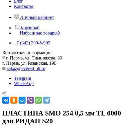
Блог
Контакты
Личный кабинет
Корзина
0
Избранные товары
0
7 (342) 299-5-999
Контактная информация
г. Пермь, ул. Тимирязева, 30
г. Пермь, ул. Рязанская, 19Б
zakaz@everest-59.ru
Telegram
WhatsApp
ПЛАСТИНА SMO 254 0,5 мм TL 0000
для РИДАН S20