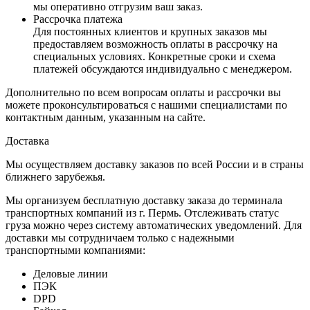
мы оперативно отгрузим ваш заказ.
Рассрочка платежа
Для постоянных клиентов и крупных заказов мы
предоставляем возможность оплаты в рассрочку на
специальных условиях. Конкретные сроки и схема
платежей обсуждаются индивидуально с менеджером.
Дополнительно по всем вопросам оплаты и рассрочки вы
можете проконсультироваться с нашими специалистами по
контактным данным, указанным на сайте.
Доставка
Мы осуществляем доставку заказов по всей России и в страны
ближнего зарубежья.
Мы организуем бесплатную доставку заказа до терминала
транспортных компаний из г. Пермь. Отслеживать статус
груза можно через систему автоматических уведомлений. Для
доставки мы сотрудничаем только с надежными
транспортными компаниями:
Деловые линии
ПЭК
DPD