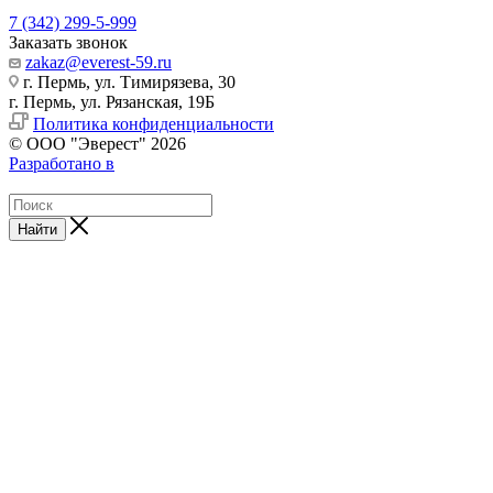
7 (342) 299-5-999
Заказать звонок
zakaz@everest-59.ru
г. Пермь, ул. Тимирязева, 30
г. Пермь, ул. Рязанская, 19Б
Политика конфиденциальности
© ООО "Эверест" 2026
Разработано в
Найти