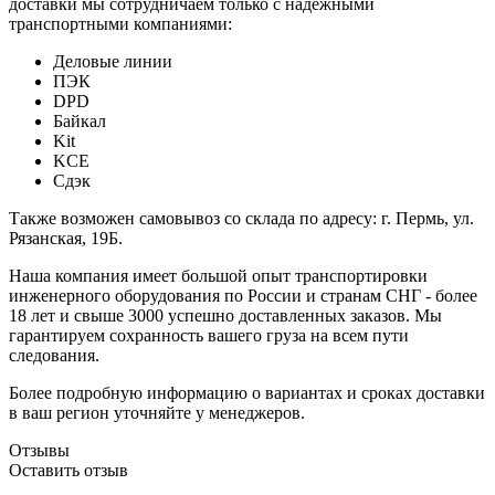
доставки мы сотрудничаем только с надежными
транспортными компаниями:
Деловые линии
ПЭК
DPD
Байкал
Kit
KCE
Сдэк
Также возможен самовывоз со склада по адресу: г. Пермь, ул.
Рязанская, 19Б.
Наша компания имеет большой опыт транспортировки
инженерного оборудования по России и странам СНГ - более
18 лет и свыше 3000 успешно доставленных заказов. Мы
гарантируем сохранность вашего груза на всем пути
следования.
Более подробную информацию о вариантах и сроках доставки
в ваш регион уточняйте у менеджеров.
Отзывы
Оставить отзыв