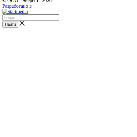
© ООО "Эверест" 2026
Разработано в
Найти