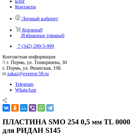
Блог
Контакты
Личный кабинет
Корзина
0
Избранные товары
0
7 (342) 299-5-999
Контактная информация
г. Пермь, ул. Тимирязева, 30
г. Пермь, ул. Рязанская, 19Б
zakaz@everest-59.ru
Telegram
WhatsApp
ПЛАСТИНА SMO 254 0,5 мм TL 0000
для РИДАН S145