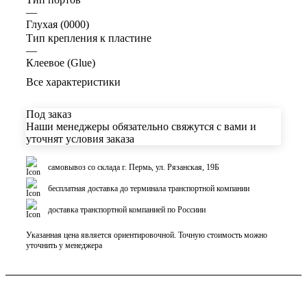
—
Глухая (0000)
Тип крепления к пластине
—
Клеевое (Glue)
Все характеристики
Под заказ
Наши менеджеры обязательно свяжутся с вами и
уточнят условия заказа
самовывоз со склада г. Пермь, ул. Рязанская, 19Б
бесплатная доставка до терминала транспортной компании
доставка транспортной компанией по Россиии
Указанная цена является ориентировочной. Точную стоимость можно
уточнить у менеджера