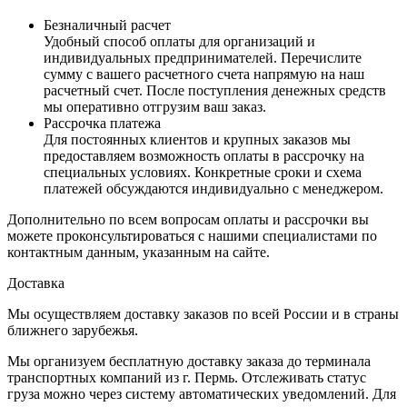
Безналичный расчет
Удобный способ оплаты для организаций и
индивидуальных предпринимателей. Перечислите
сумму с вашего расчетного счета напрямую на наш
расчетный счет. После поступления денежных средств
мы оперативно отгрузим ваш заказ.
Рассрочка платежа
Для постоянных клиентов и крупных заказов мы
предоставляем возможность оплаты в рассрочку на
специальных условиях. Конкретные сроки и схема
платежей обсуждаются индивидуально с менеджером.
Дополнительно по всем вопросам оплаты и рассрочки вы
можете проконсультироваться с нашими специалистами по
контактным данным, указанным на сайте.
Доставка
Мы осуществляем доставку заказов по всей России и в страны
ближнего зарубежья.
Мы организуем бесплатную доставку заказа до терминала
транспортных компаний из г. Пермь. Отслеживать статус
груза можно через систему автоматических уведомлений. Для