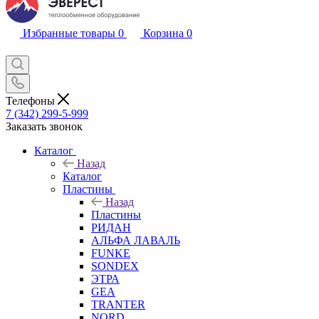
Избранные товары
0
Корзина
0
Телефоны
7 (342) 299-5-999
Заказать звонок
Каталог
Назад
Каталог
Пластины
Назад
Пластины
РИДАН
АЛЬФА ЛАВАЛЬ
FUNKE
SONDEX
ЭТРА
GEA
TRANTER
NORD