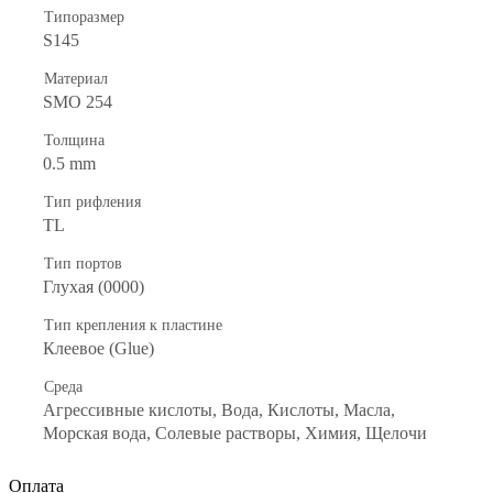
Типоразмер
S145
Материал
SMO 254
Толщина
0.5 mm
Тип рифления
TL
Тип портов
Глухая (0000)
Тип крепления к пластине
Клеевое (Glue)
Среда
Агрессивные кислоты, Вода, Кислоты, Масла,
Морская вода, Солевые растворы, Химия, Щелочи
Оплата