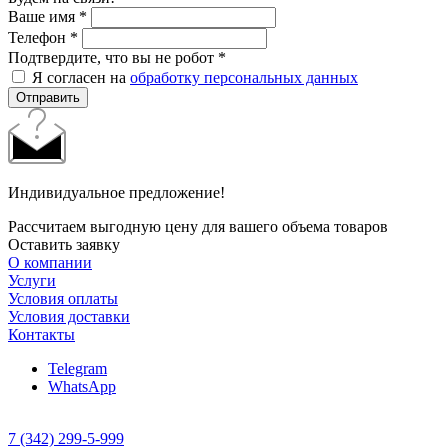
Ваше имя
*
Телефон
*
Подтвердите, что вы не робот
*
Я согласен на
обработку персональных данных
Отправить
Индивидуальное предложение!
Рассчитаем выгодную цену для вашего объема товаров
Оставить заявку
О компании
Услуги
Условия оплаты
Условия доставки
Контакты
Telegram
WhatsApp
7 (342) 299-5-999