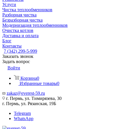
Услуги
Чистка теплообменников
Разборная чистка
Безразборная чистка
Модернизация теплообменников
Очистка котлов
Доставка и оплата
Блог
Контакты
7 (342) 299-5-999
Заказать звонок
Задать вопрос
Войти
Корзина
0
Избранные товары
0
zakaz@everest-59.ru
г. Пермь, ул. Тимирязева, 30
г. Пермь, ул. Рязанская, 19Б
Telegram
WhatsApp