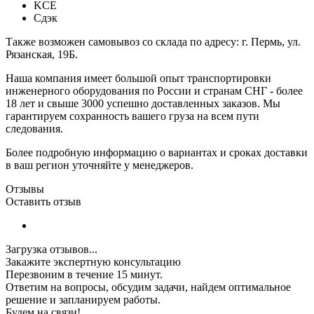
KCE
Сдэк
Также возможен самовывоз со склада по адресу: г. Пермь, ул.
Рязанская, 19Б.
Наша компания имеет большой опыт транспортировки
инженерного оборудования по России и странам СНГ - более
18 лет и свыше 3000 успешно доставленных заказов. Мы
гарантируем сохранность вашего груза на всем пути
следования.
Более подробную информацию о вариантах и сроках доставки
в ваш регион уточняйте у менеджеров.
Отзывы
Оставить отзыв
Загрузка отзывов...
Закажите экспертную консультацию
Перезвоним в течение 15 минут.
Ответим на вопросы, обсудим задачи, найдем оптимальное
решение и запланируем работы.
Будем на связи!