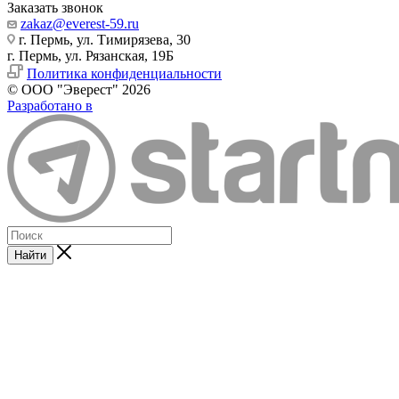
Заказать звонок
zakaz@everest-59.ru
г. Пермь, ул. Тимирязева, 30
г. Пермь, ул. Рязанская, 19Б
Политика конфиденциальности
© ООО "Эверест" 2026
Разработано в
Найти