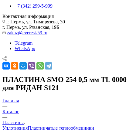
7 (342) 299-5-999
Контактная информация
г. Пермь, ул. Тимирязева, 30
г. Пермь, ул. Рязанская, 19Б
zakaz@everest-59.ru
Telegram
WhatsApp
ПЛАСТИНА SMO 254 0,5 мм TL 0000
для РИДАН S121
Главная
—
Каталог
—
Пластины
Уплотнения
Пластинчатые теплообменники
—