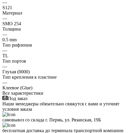
—
S121
Материал
—
SMO 254
Толщина
—
0.5 mm
Тип рифления
—
TL
Тип портов
—
Глухая (0000)
Тип крепления к пластине
—
Клеевое (Glue)
Все характеристики
Под заказ
Наши менеджеры обязательно свяжутся с вами и уточнят
условия заказа
самовывоз со склада г. Пермь, ул. Рязанская, 19Б
бесплатная доставка до терминала транспортной компании