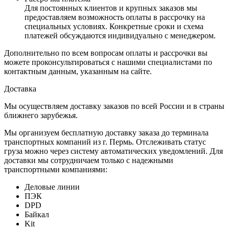
Для постоянных клиентов и крупных заказов мы
предоставляем возможность оплаты в рассрочку на
специальных условиях. Конкретные сроки и схема
платежей обсуждаются индивидуально с менеджером.
Дополнительно по всем вопросам оплаты и рассрочки вы
можете проконсультироваться с нашими специалистами по
контактным данным, указанным на сайте.
Доставка
Мы осуществляем доставку заказов по всей России и в страны
ближнего зарубежья.
Мы организуем бесплатную доставку заказа до терминала
транспортных компаний из г. Пермь. Отслеживать статус
груза можно через систему автоматических уведомлений. Для
доставки мы сотрудничаем только с надежными
транспортными компаниями:
Деловые линии
ПЭК
DPD
Байкал
Kit