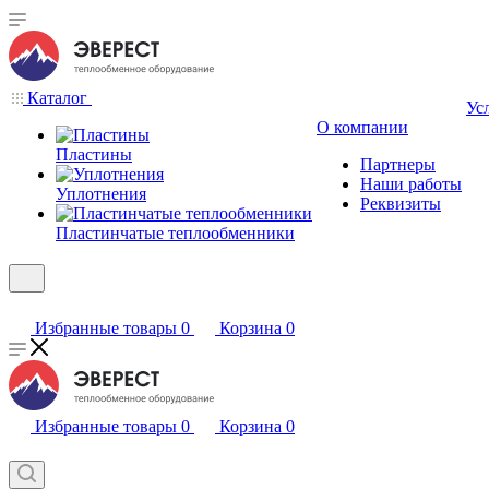
Каталог
Ус
О компании
Пластины
Партнеры
Наши работы
Уплотнения
Реквизиты
Пластинчатые теплообменники
Избранные товары
0
Корзина
0
Избранные товары
0
Корзина
0