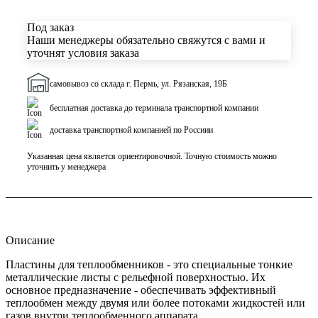
Под заказ
Наши менеджеры обязательно свяжутся с вами и
уточнят условия заказа
самовывоз со склада г. Пермь, ул. Рязанская, 19Б
бесплатная доставка до терминала транспортной компании
доставка транспортной компанией по Россиии
Указанная цена является ориентировочной. Точную стоимость можно
уточнить у менеджера
Описание
Пластины для теплообменников - это специальные тонкие
металлические листы с рельефной поверхностью. Их
основное предназначение - обеспечивать эффективный
теплообмен между двумя или более потоками жидкостей или
газов внутри теплообменного аппарата.