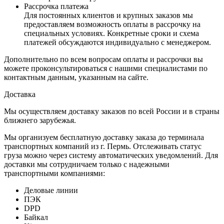
Рассрочка платежа
Для постоянных клиентов и крупных заказов мы
предоставляем возможность оплаты в рассрочку на
специальных условиях. Конкретные сроки и схема
платежей обсуждаются индивидуально с менеджером.
Дополнительно по всем вопросам оплаты и рассрочки вы
можете проконсультироваться с нашими специалистами по
контактным данным, указанным на сайте.
Доставка
Мы осуществляем доставку заказов по всей России и в страны
ближнего зарубежья.
Мы организуем бесплатную доставку заказа до терминала
транспортных компаний из г. Пермь. Отслеживать статус
груза можно через систему автоматических уведомлений. Для
доставки мы сотрудничаем только с надежными
транспортными компаниями:
Деловые линии
ПЭК
DPD
Байкал