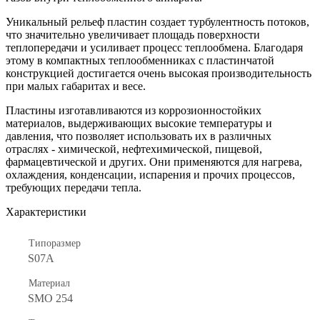
Уникальный рельеф пластин создает турбулентность потоков,
что значительно увеличивает площадь поверхности
теплопередачи и усиливает процесс теплообмена. Благодаря
этому в компактных теплообменниках с пластинчатой
конструкцией достигается очень высокая производительность
при малых габаритах и весе.
Пластины изготавливаются из коррозионностойких
материалов, выдерживающих высокие температуры и
давления, что позволяет использовать их в различных
отраслях - химической, нефтехимической, пищевой,
фармацевтической и других. Они применяются для нагрева,
охлаждения, конденсации, испарения и прочих процессов,
требующих передачи тепла.
Характеристики
Типоразмер
S07A
Материал
SMO 254