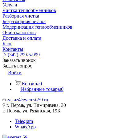
Услуги
Чистка теплообменников
Разборная чистка
Безразборная чистка
Модернизация теплообменников
Очистка котлов
Доставка и оплата
Блог
Контакты
7 (342) 299-5-999
Заказать звонок
Задать вопрос
Войти
Корзина
0
Избранные товары
0
zakaz@everest-59.ru
г. Пермь, ул. Тимирязева, 30
г. Пермь, ул. Рязанская, 19Б
Telegram
WhatsApp