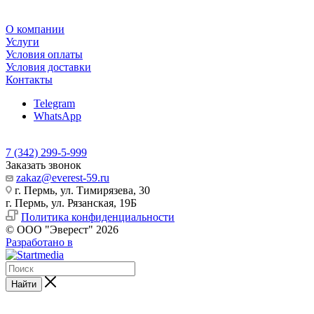
О компании
Услуги
Условия оплаты
Условия доставки
Контакты
Telegram
WhatsApp
7 (342) 299-5-999
Заказать звонок
zakaz@everest-59.ru
г. Пермь, ул. Тимирязева, 30
г. Пермь, ул. Рязанская, 19Б
Политика конфиденциальности
© ООО "Эверест" 2026
Разработано в
Найти