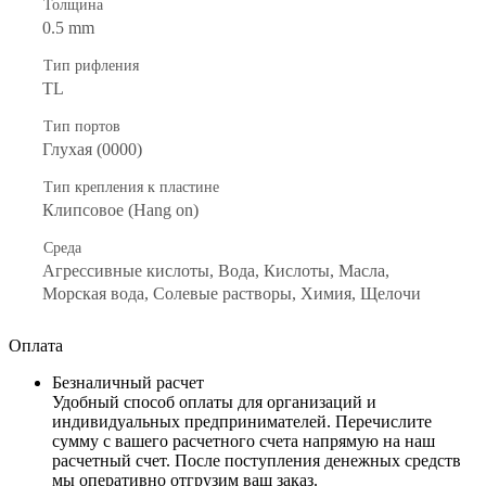
Толщина
0.5 mm
Тип рифления
TL
Тип портов
Глухая (0000)
Тип крепления к пластине
Клипсовое (Hang on)
Среда
Агрессивные кислоты, Вода, Кислоты, Масла,
Морская вода, Солевые растворы, Химия, Щелочи
Оплата
Безналичный расчет
Удобный способ оплаты для организаций и
индивидуальных предпринимателей. Перечислите
сумму с вашего расчетного счета напрямую на наш
расчетный счет. После поступления денежных средств
мы оперативно отгрузим ваш заказ.