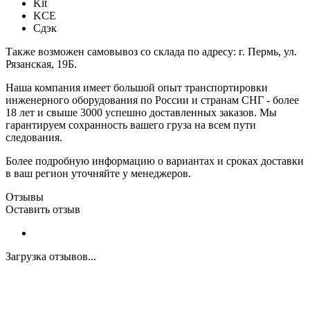
Kit
KCE
Сдэк
Также возможен самовывоз со склада по адресу: г. Пермь, ул.
Рязанская, 19Б.
Наша компания имеет большой опыт транспортировки
инженерного оборудования по России и странам СНГ - более
18 лет и свыше 3000 успешно доставленных заказов. Мы
гарантируем сохранность вашего груза на всем пути
следования.
Более подробную информацию о вариантах и сроках доставки
в ваш регион уточняйте у менеджеров.
Отзывы
Оставить отзыв
Загрузка отзывов...
Закажите экспертную