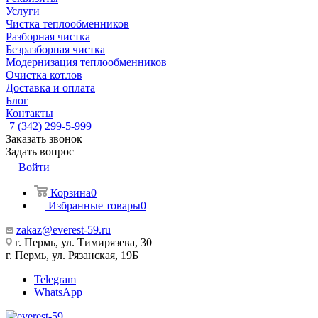
Услуги
Чистка теплообменников
Разборная чистка
Безразборная чистка
Модернизация теплообменников
Очистка котлов
Доставка и оплата
Блог
Контакты
7 (342) 299-5-999
Заказать звонок
Задать вопрос
Войти
Корзина
0
Избранные товары
0
zakaz@everest-59.ru
г. Пермь, ул. Тимирязева, 30
г. Пермь, ул. Рязанская, 19Б
Telegram
WhatsApp