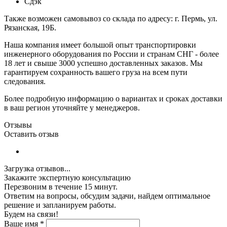
Сдэк
Также возможен самовывоз со склада по адресу: г. Пермь, ул.
Рязанская, 19Б.
Наша компания имеет большой опыт транспортировки
инженерного оборудования по России и странам СНГ - более
18 лет и свыше 3000 успешно доставленных заказов. Мы
гарантируем сохранность вашего груза на всем пути
следования.
Более подробную информацию о вариантах и сроках доставки
в ваш регион уточняйте у менеджеров.
Отзывы
Оставить отзыв
Загрузка отзывов...
Закажите экспертную консультацию
Перезвоним в течение 15 минут.
Ответим на вопросы, обсудим задачи, найдем оптимальное
решение и запланируем работы.
Будем на связи!
Ваше имя
*