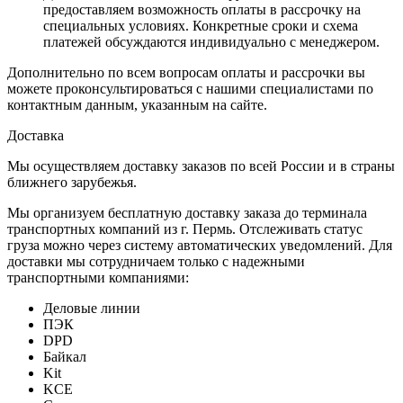
предоставляем возможность оплаты в рассрочку на
специальных условиях. Конкретные сроки и схема
платежей обсуждаются индивидуально с менеджером.
Дополнительно по всем вопросам оплаты и рассрочки вы
можете проконсультироваться с нашими специалистами по
контактным данным, указанным на сайте.
Доставка
Мы осуществляем доставку заказов по всей России и в страны
ближнего зарубежья.
Мы организуем бесплатную доставку заказа до терминала
транспортных компаний из г. Пермь. Отслеживать статус
груза можно через систему автоматических уведомлений. Для
доставки мы сотрудничаем только с надежными
транспортными компаниями:
Деловые линии
ПЭК
DPD
Байкал
Kit
KCE