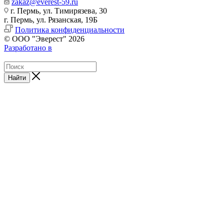
zakaz@everest-59.ru
г. Пермь, ул. Тимирязева, 30
г. Пермь, ул. Рязанская, 19Б
Политика конфиденциальности
© ООО "Эверест" 2026
Разработано в
Найти