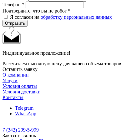
Телефон
*
Подтвердите, что вы не робот
*
Я согласен на
обработку персональных данных
Отправить
Индивидуальное предложение!
Рассчитаем выгодную цену для вашего объема товаров
Оставить заявку
О компании
Услуги
Условия оплаты
Условия доставки
Контакты
Telegram
WhatsApp
7 (342) 299-5-999
Заказать звонок