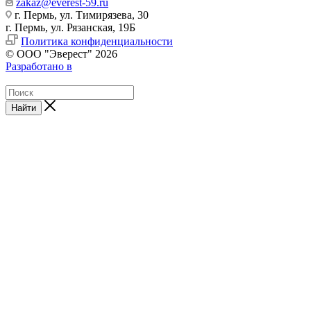
zakaz@everest-59.ru
г. Пермь, ул. Тимирязева, 30
г. Пермь, ул. Рязанская, 19Б
Политика конфиденциальности
© ООО "Эверест" 2026
Разработано в
Найти