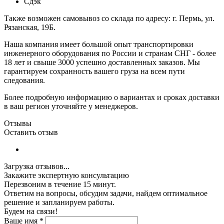
Сдэк
Также возможен самовывоз со склада по адресу: г. Пермь, ул.
Рязанская, 19Б.
Наша компания имеет большой опыт транспортировки
инженерного оборудования по России и странам СНГ - более
18 лет и свыше 3000 успешно доставленных заказов. Мы
гарантируем сохранность вашего груза на всем пути
следования.
Более подробную информацию о вариантах и сроках доставки
в ваш регион уточняйте у менеджеров.
Отзывы
Оставить отзыв
Загрузка отзывов...
Закажите экспертную консультацию
Перезвоним в течение 15 минут.
Ответим на вопросы, обсудим задачи, найдем оптимальное
решение и запланируем работы.
Будем на связи!
Ваше имя
*