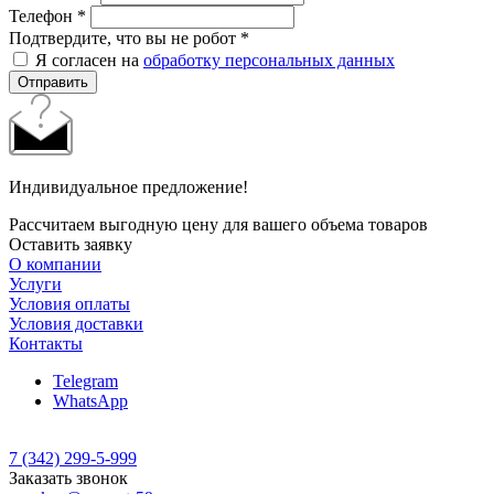
Телефон
*
Подтвердите, что вы не робот
*
Я согласен на
обработку персональных данных
Отправить
Индивидуальное предложение!
Рассчитаем выгодную цену для вашего объема товаров
Оставить заявку
О компании
Услуги
Условия оплаты
Условия доставки
Контакты
Telegram
WhatsApp
7 (342) 299-5-999
Заказать звонок