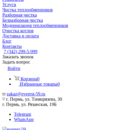
Услуги
Чистка теплообменников
Разборная чистка
Безразборная чистка
Модернизация теплообменников
Очистка котлов
Доставка и оплата
Блог
Контакты
7 (342) 299-5-999
Заказать звонок
Задать вопрос
Войти
Корзина
0
Избранные товары
0
zakaz@everest-59.ru
г. Пермь, ул. Тимирязева, 30
г. Пермь, ул. Рязанская, 19Б
Telegram
WhatsApp