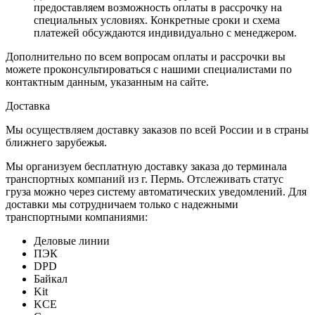
предоставляем возможность оплаты в рассрочку на
специальных условиях. Конкретные сроки и схема
платежей обсуждаются индивидуально с менеджером.
Дополнительно по всем вопросам оплаты и рассрочки вы
можете проконсультироваться с нашими специалистами по
контактным данным, указанным на сайте.
Доставка
Мы осуществляем доставку заказов по всей России и в страны
ближнего зарубежья.
Мы организуем бесплатную доставку заказа до терминала
транспортных компаний из г. Пермь. Отслеживать статус
груза можно через систему автоматических уведомлений. Для
доставки мы сотрудничаем только с надежными
транспортными компаниями:
Деловые линии
ПЭК
DPD
Байкал
Kit
KCE