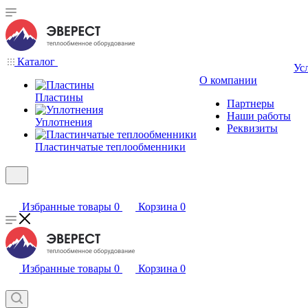
Каталог
Ус
О компании
Пластины
Партнеры
Наши работы
Уплотнения
Реквизиты
Пластинчатые теплообменники
Избранные товары
0
Корзина
0
Избранные товары
0
Корзина
0