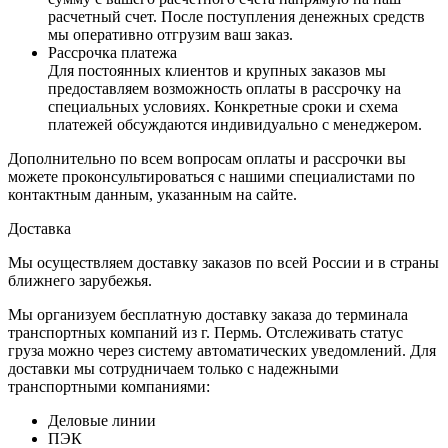
расчетный счет. После поступления денежных средств
мы оперативно отгрузим ваш заказ.
Рассрочка платежа
Для постоянных клиентов и крупных заказов мы
предоставляем возможность оплаты в рассрочку на
специальных условиях. Конкретные сроки и схема
платежей обсуждаются индивидуально с менеджером.
Дополнительно по всем вопросам оплаты и рассрочки вы
можете проконсультироваться с нашими специалистами по
контактным данным, указанным на сайте.
Доставка
Мы осуществляем доставку заказов по всей России и в страны
ближнего зарубежья.
Мы организуем бесплатную доставку заказа до терминала
транспортных компаний из г. Пермь. Отслеживать статус
груза можно через систему автоматических уведомлений. Для
доставки мы сотрудничаем только с надежными
транспортными компаниями:
Деловые линии
ПЭК