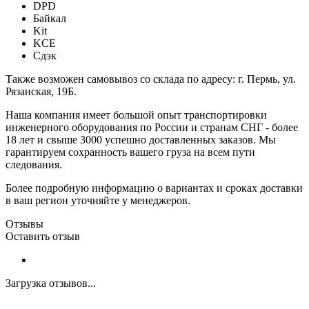
DPD
Байкал
Kit
KCE
Сдэк
Также возможен самовывоз со склада по адресу: г. Пермь, ул.
Рязанская, 19Б.
Наша компания имеет большой опыт транспортировки
инженерного оборудования по России и странам СНГ - более
18 лет и свыше 3000 успешно доставленных заказов. Мы
гарантируем сохранность вашего груза на всем пути
следования.
Более подробную информацию о вариантах и сроках доставки
в ваш регион уточняйте у менеджеров.
Отзывы
Оставить отзыв
Загрузка отзывов...