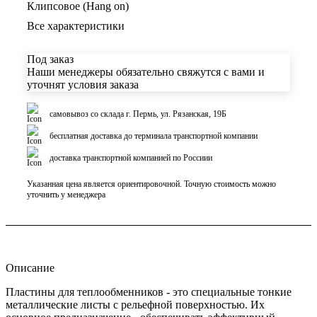
Клипсовое (Hang on)
Все характеристики
Под заказ
Наши менеджеры обязательно свяжутся с вами и
уточнят условия заказа
самовывоз со склада г. Пермь, ул. Рязанская, 19Б
бесплатная доставка до терминала транспортной компании
доставка транспортной компанией по Россиии
Указанная цена является ориентировочной. Точную стоимость можно
уточнить у менеджера
Описание
Пластины для теплообменников - это специальные тонкие
металлические листы с рельефной поверхностью. Их