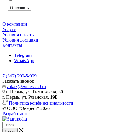
Отправить
О компании
Услуги
Условия оплаты
Условия доставки
Контакты
Telegram
WhatsApp
7 (342) 299-5-999
Заказать звонок
zakaz@everest-59.ru
г. Пермь, ул. Тимирязева, 30
г. Пермь, ул. Рязанская, 19Б
Политика конфиденциальности
© ООО "Эверест" 2026
Разработано в
Найти