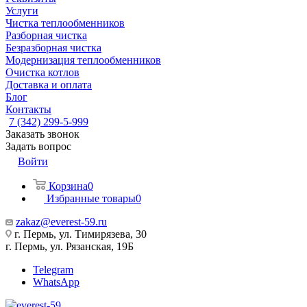
Услуги
Чистка теплообменников
Разборная чистка
Безразборная чистка
Модернизация теплообменников
Очистка котлов
Доставка и оплата
Блог
Контакты
7 (342) 299-5-999
Заказать звонок
Задать вопрос
Войти
Корзина
0
Избранные товары
0
zakaz@everest-59.ru
г. Пермь, ул. Тимирязева, 30
г. Пермь, ул. Рязанская, 19Б
Telegram
WhatsApp