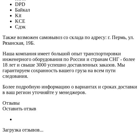
DPD
Байкал
Kit
KCE
Сдэк
Также возможен самовывоз со склада по адресу: г. Пермь, ул.
Рязанская, 19Б.
Наша компания имеет большой опыт транспортировки
инженерного оборудования по России и странам СНГ - более
18 лет и свыше 3000 успешно доставленных заказов. Мы
гарантируем сохранность вашего груза на всем пути
следования.
Более подробную информацию о вариантах и сроках доставки
в ваш регион уточняйте у менеджеров.
Отзывы
Оставить отзыв
Загрузка отзывов...