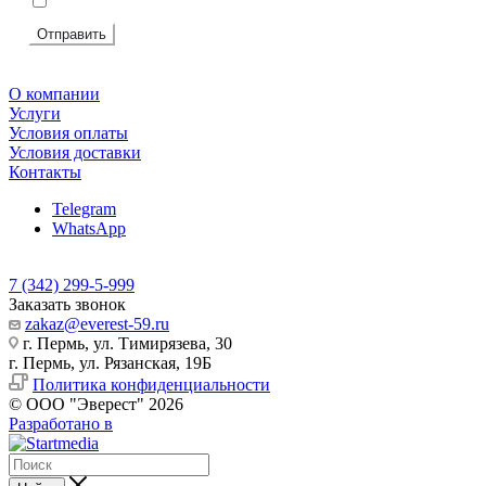
Я согласен на
обработку персональных данных
Отправить
О компании
Услуги
Условия оплаты
Условия доставки
Контакты
Telegram
WhatsApp
7 (342) 299-5-999
Заказать звонок
zakaz@everest-59.ru
г. Пермь, ул. Тимирязева, 30
г. Пермь, ул. Рязанская, 19Б
Политика конфиденциальности
© ООО "Эверест" 2026
Разработано в