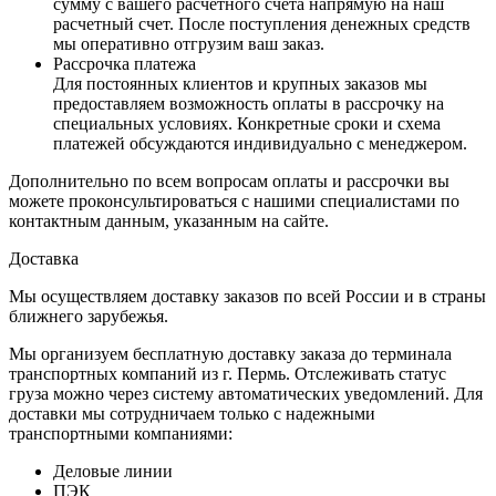
сумму с вашего расчетного счета напрямую на наш
расчетный счет. После поступления денежных средств
мы оперативно отгрузим ваш заказ.
Рассрочка платежа
Для постоянных клиентов и крупных заказов мы
предоставляем возможность оплаты в рассрочку на
специальных условиях. Конкретные сроки и схема
платежей обсуждаются индивидуально с менеджером.
Дополнительно по всем вопросам оплаты и рассрочки вы
можете проконсультироваться с нашими специалистами по
контактным данным, указанным на сайте.
Доставка
Мы осуществляем доставку заказов по всей России и в страны
ближнего зарубежья.
Мы организуем бесплатную доставку заказа до терминала
транспортных компаний из г. Пермь. Отслеживать статус
груза можно через систему автоматических уведомлений. Для
доставки мы сотрудничаем только с надежными
транспортными компаниями:
Деловые линии
ПЭК