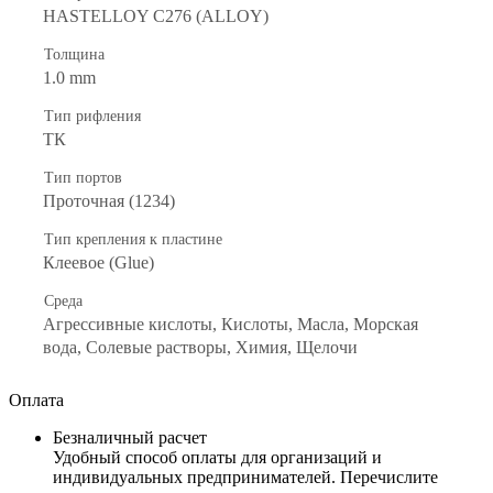
HASTELLOY C276 (ALLOY)
Толщина
1.0 mm
Тип рифления
ТК
Тип портов
Проточная (1234)
Тип крепления к пластине
Клеевое (Glue)
Среда
Агрессивные кислоты, Кислоты, Масла, Морская
вода, Солевые растворы, Химия, Щелочи
Оплата
Безналичный расчет
Удобный способ оплаты для организаций и
индивидуальных предпринимателей. Перечислите