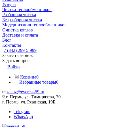
Услуги
Чистка теплообменников
Разборная чистка
Безразборная чистка
Модернизация теплообменников
Очистка котлов
Доставка и оплата
Блог
Контакты
7 (342) 299-5-999
Заказать звонок
Задать вопрос
Войти
Корзина
0
Избранные товары
0
zakaz@everest-59.ru
г. Пермь, ул. Тимирязева, 30
г. Пермь, ул. Рязанская, 19Б
Telegram
WhatsApp