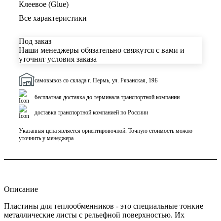
Клеевое (Glue)
Все характеристики
Под заказ
Наши менеджеры обязательно свяжутся с вами и
уточнят условия заказа
самовывоз со склада г. Пермь, ул. Рязанская, 19Б
бесплатная доставка до терминала транспортной компании
доставка транспортной компанией по Россиии
Указанная цена является ориентировочной. Точную стоимость можно
уточнить у менеджера
Описание
Пластины для теплообменников - это специальные тонкие
металлические листы с рельефной поверхностью. Их