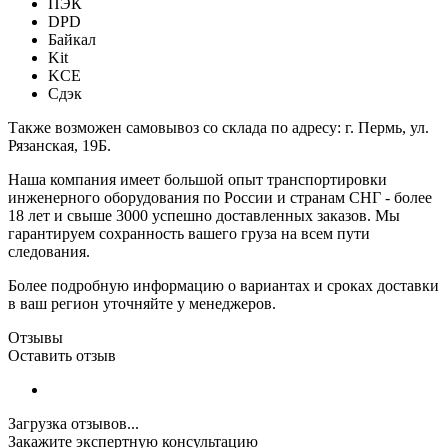
ПЭК
DPD
Байкал
Kit
KCE
Сдэк
Также возможен самовывоз со склада по адресу: г. Пермь, ул.
Рязанская, 19Б.
Наша компания имеет большой опыт транспортировки
инженерного оборудования по России и странам СНГ - более
18 лет и свыше 3000 успешно доставленных заказов. Мы
гарантируем сохранность вашего груза на всем пути
следования.
Более подробную информацию о вариантах и сроках доставки
в ваш регион уточняйте у менеджеров.
Отзывы
Оставить отзыв
Загрузка отзывов...
Закажите экспертную консультацию