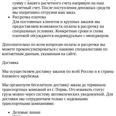
сумму с вашего расчетного счета напрямую на наш
расчетный счет. После поступления денежных средств
мы оперативно отгрузим ваш заказ.
Рассрочка платежа
Для постоянных клиентов и крупных заказов мы
предоставляем возможность оплаты в рассрочку на
специальных условиях. Конкретные сроки и схема
платежей обсуждаются индивидуально с менеджером.
Дополнительно по всем вопросам оплаты и рассрочки вы
можете проконсультироваться с нашими специалистами по
контактным данным, указанным на сайте.
Доставка
Мы осуществляем доставку заказов по всей России и в страны
ближнего зарубежья.
Мы организуем бесплатную доставку заказа до терминала
транспортных компаний из г. Пермь. Отслеживать статус
груза можно через систему автоматических уведомлений. Для
доставки мы сотрудничаем только с надежными
транспортными компаниями:
Деловые линии