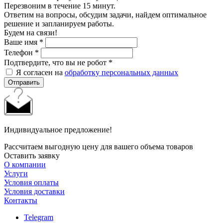
Перезвоним в течение 15 минут.
Ответим на вопросы, обсудим задачи, найдем оптимальное
решение и запланируем работы.
Будем на связи!
Ваше имя
*
Телефон
*
Подтвердите, что вы не робот
*
Я согласен на
обработку персональных данных
Отправить
Индивидуальное предложение!
Рассчитаем выгодную цену для вашего объема товаров
Оставить заявку
О компании
Услуги
Условия оплаты
Условия доставки
Контакты
Telegram