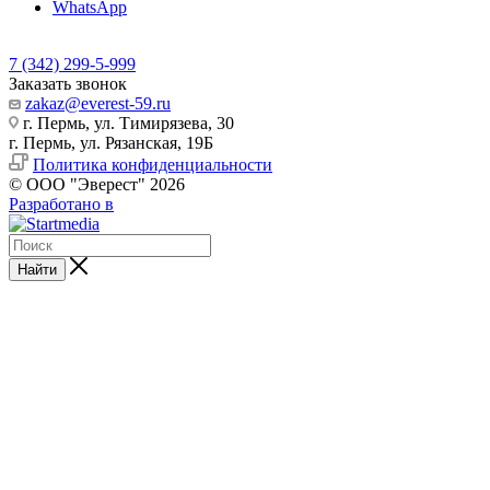
WhatsApp
7 (342) 299-5-999
Заказать звонок
zakaz@everest-59.ru
г. Пермь, ул. Тимирязева, 30
г. Пермь, ул. Рязанская, 19Б
Политика конфиденциальности
© ООО "Эверест" 2026
Разработано в
Найти