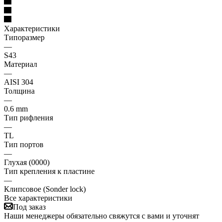
Характеристики
Типоразмер
—
S43
Материал
—
AISI 304
Толщина
—
0.6 mm
Тип рифления
—
TL
Тип портов
—
Глухая (0000)
Тип крепления к пластине
—
Клипсовое (Sonder lock)
Все характеристики
Под заказ
Наши менеджеры обязательно свяжутся с вами и уточнят