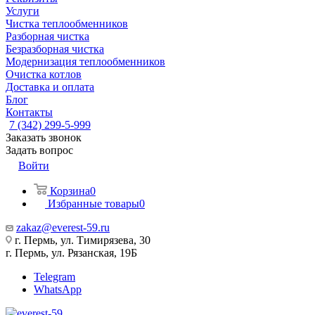
Услуги
Чистка теплообменников
Разборная чистка
Безразборная чистка
Модернизация теплообменников
Очистка котлов
Доставка и оплата
Блог
Контакты
7 (342) 299-5-999
Заказать звонок
Задать вопрос
Войти
Корзина
0
Избранные товары
0
zakaz@everest-59.ru
г. Пермь, ул. Тимирязева, 30
г. Пермь, ул. Рязанская, 19Б
Telegram
WhatsApp