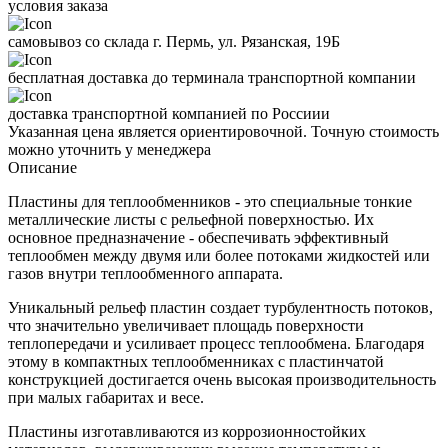
условия заказа
самовывоз со склада г. Пермь, ул. Рязанская, 19Б
бесплатная доставка до терминала транспортной компании
доставка транспортной компанией по Россиии
Указанная цена является ориентировочной. Точную стоимость
можно уточнить у менеджера
Описание
Пластины для теплообменников - это специальные тонкие
металлические листы с рельефной поверхностью. Их
основное предназначение - обеспечивать эффективный
теплообмен между двумя или более потоками жидкостей или
газов внутри теплообменного аппарата.
Уникальный рельеф пластин создает турбулентность потоков,
что значительно увеличивает площадь поверхности
теплопередачи и усиливает процесс теплообмена. Благодаря
этому в компактных теплообменниках с пластинчатой
конструкцией достигается очень высокая производительность
при малых габаритах и весе.
Пластины изготавливаются из коррозионностойких