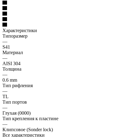
Характеристики
Типоразмер
—
S41
Материал
—
AISI 304
Толщина
—
0.6 mm
Тип рифления
—
TL
Тип портов
—
Глухая (0000)
Тип крепления к пластине
—
Клипсовое (Sonder lock)
Все характеристики