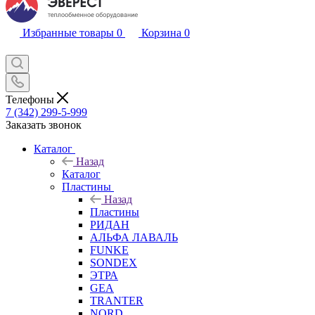
Избранные товары
0
Корзина
0
Телефоны
7 (342) 299-5-999
Заказать звонок
Каталог
Назад
Каталог
Пластины
Назад
Пластины
РИДАН
АЛЬФА ЛАВАЛЬ
FUNKE
SONDEX
ЭТРА
GEA
TRANTER
NORD