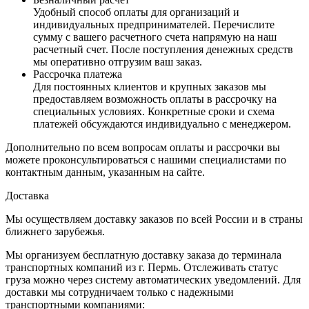
Удобный способ оплаты для организаций и
индивидуальных предпринимателей. Перечислите
сумму с вашего расчетного счета напрямую на наш
расчетный счет. После поступления денежных средств
мы оперативно отгрузим ваш заказ.
Рассрочка платежа
Для постоянных клиентов и крупных заказов мы
предоставляем возможность оплаты в рассрочку на
специальных условиях. Конкретные сроки и схема
платежей обсуждаются индивидуально с менеджером.
Дополнительно по всем вопросам оплаты и рассрочки вы
можете проконсультироваться с нашими специалистами по
контактным данным, указанным на сайте.
Доставка
Мы осуществляем доставку заказов по всей России и в страны
ближнего зарубежья.
Мы организуем бесплатную доставку заказа до терминала
транспортных компаний из г. Пермь. Отслеживать статус
груза можно через систему автоматических уведомлений. Для
доставки мы сотрудничаем только с надежными
транспортными компаниями: