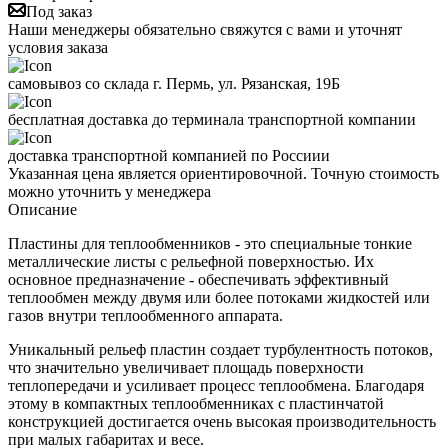
Под заказ
Наши менеджеры обязательно свяжутся с вами и уточнят
условия заказа
самовывоз со склада г. Пермь, ул. Рязанская, 19Б
бесплатная доставка до терминала транспортной компании
доставка транспортной компанией по Россиии
Указанная цена является ориентировочной. Точную стоимость
можно уточнить у менеджера
Описание
Пластины для теплообменников - это специальные тонкие
металлические листы с рельефной поверхностью. Их
основное предназначение - обеспечивать эффективный
теплообмен между двумя или более потоками жидкостей или
газов внутри теплообменного аппарата.
Уникальный рельеф пластин создает турбулентность потоков,
что значительно увеличивает площадь поверхности
теплопередачи и усиливает процесс теплообмена. Благодаря
этому в компактных теплообменниках с пластинчатой
конструкцией достигается очень высокая производительность
при малых габаритах и весе.