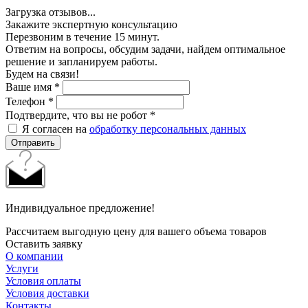
Загрузка отзывов...
Закажите экспертную консультацию
Перезвоним в течение 15 минут.
Ответим на вопросы, обсудим задачи, найдем оптимальное
решение и запланируем работы.
Будем на связи!
Ваше имя
*
Телефон
*
Подтвердите, что вы не робот
*
Я согласен на
обработку персональных данных
Отправить
Индивидуальное предложение!
Рассчитаем выгодную цену для вашего объема товаров
Оставить заявку
О компании
Услуги
Условия оплаты
Условия доставки
Контакты