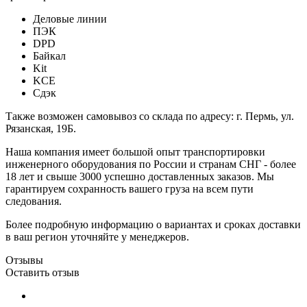
Деловые линии
ПЭК
DPD
Байкал
Kit
KCE
Сдэк
Также возможен самовывоз со склада по адресу: г. Пермь, ул.
Рязанская, 19Б.
Наша компания имеет большой опыт транспортировки
инженерного оборудования по России и странам СНГ - более
18 лет и свыше 3000 успешно доставленных заказов. Мы
гарантируем сохранность вашего груза на всем пути
следования.
Более подробную информацию о вариантах и сроках доставки
в ваш регион уточняйте у менеджеров.
Отзывы
Оставить отзыв