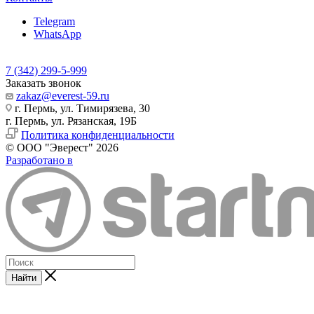
Telegram
WhatsApp
7 (342) 299-5-999
Заказать звонок
zakaz@everest-59.ru
г. Пермь, ул. Тимирязева, 30
г. Пермь, ул. Рязанская, 19Б
Политика конфиденциальности
© ООО "Эверест" 2026
Разработано в
Найти