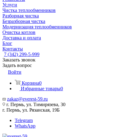
Услуги
Чистка теплообменников
Разборная чистка
Безразборная чистка
Модернизация теплообменников
Очистка котлов
Доставка и оплата
Блог
Контакты
7 (342) 299-5-999
Заказать звонок
Задать вопрос
Войти
Корзина
0
Избранные товары
0
zakaz@everest-59.ru
г. Пермь, ул. Тимирязева, 30
г. Пермь, ул. Рязанская, 19Б
Telegram
WhatsApp