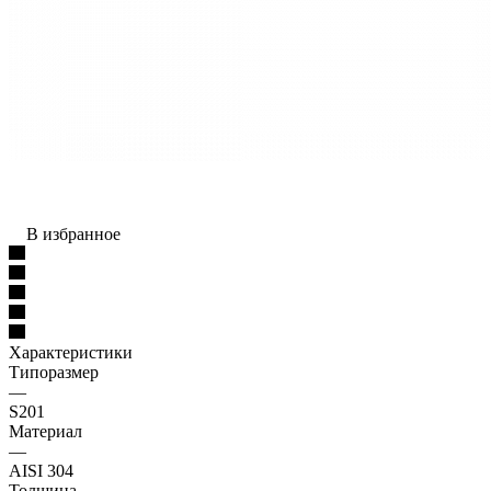
В избранное
Характеристики
Типоразмер
—
S201
Материал
—
AISI 304
Толщина