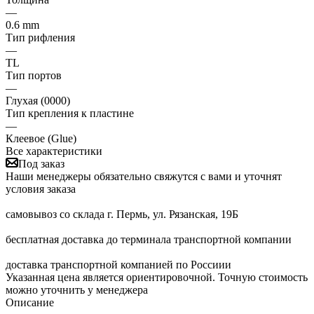
—
0.6 mm
Тип рифления
—
TL
Тип портов
—
Глухая (0000)
Тип крепления к пластине
—
Клеевое (Glue)
Все характеристики
Под заказ
Наши менеджеры обязательно свяжутся с вами и уточнят
условия заказа
самовывоз со склада г. Пермь, ул. Рязанская, 19Б
бесплатная доставка до терминала транспортной компании
доставка транспортной компанией по Россиии
Указанная цена является ориентировочной. Точную стоимость
можно уточнить у менеджера
Описание