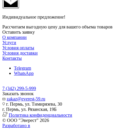
Индивидуальное предложение!
Рассчитаем выгодную цену для вашего объема товаров
Оставить заявку
О компании
Услуги
Условия оплаты
Условия доставки
Контакты
Telegram
WhatsApp
7 (342) 299-5-999
Заказать звонок
zakaz@everest-59.ru
г. Пермь, ул. Тимирязева, 30
г. Пермь, ул. Рязанская, 19Б
Политика конфиденциальности
© ООО "Эверест" 2026
Разработано в