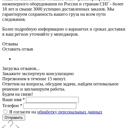
инженерного оборудования по России и странам СНГ - более
18 лет и свыше 3000 успешно доставленных заказов. Мы
гарантируем сохранность вашего груза на всем пути
следования.
Более подробную информацию о вариантах и сроках доставки
в ваш регион уточняйте у менеджеров.
Отзывы
Оставить отзыв
Загрузка отзывов...
Закажите экспертную консультацию
Перезвоним в течение 15 минут.
Ответим на вопросы, обсудим задачи, найдем оптимальное
решение и запланируем работы.
Будем на связи!
Ваше имя
*
Телефон
*
Я согласен на
обработку персональных данных
Отправить