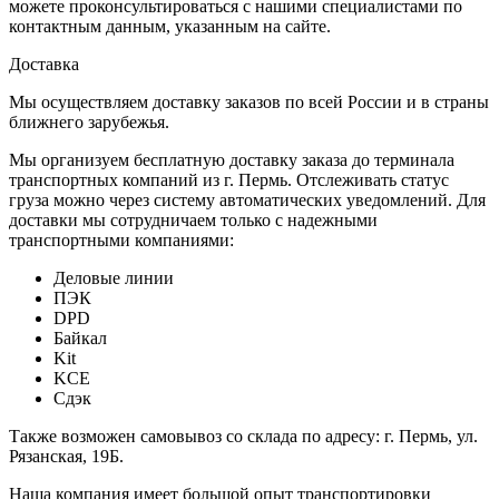
можете проконсультироваться с нашими специалистами по
контактным данным, указанным на сайте.
Доставка
Мы осуществляем доставку заказов по всей России и в страны
ближнего зарубежья.
Мы организуем бесплатную доставку заказа до терминала
транспортных компаний из г. Пермь. Отслеживать статус
груза можно через систему автоматических уведомлений. Для
доставки мы сотрудничаем только с надежными
транспортными компаниями:
Деловые линии
ПЭК
DPD
Байкал
Kit
KCE
Сдэк
Также возможен самовывоз со склада по адресу: г. Пермь, ул.
Рязанская, 19Б.
Наша компания имеет большой опыт транспортировки