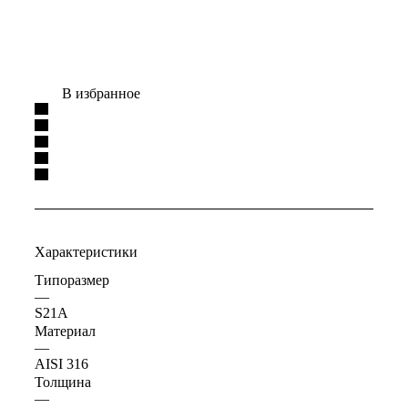
В избранное
Характеристики
Типоразмер
—
S21A
Материал
—
AISI 316
Толщина
—