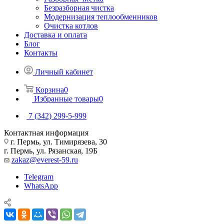
Безразборная чистка
Модернизация теплообменников
Очистка котлов
Доставка и оплата
Блог
Контакты
Личный кабинет
Корзина
0
Избранные товары
0
7 (342) 299-5-999
Контактная информация
г. Пермь, ул. Тимирязева, 30
г. Пермь, ул. Рязанская, 19Б
zakaz@everest-59.ru
Telegram
WhatsApp