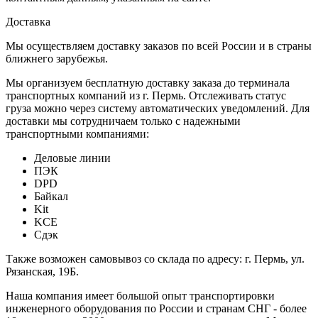
Доставка
Мы осуществляем доставку заказов по всей России и в страны
ближнего зарубежья.
Мы организуем бесплатную доставку заказа до терминала
транспортных компаний из г. Пермь. Отслеживать статус
груза можно через систему автоматических уведомлений. Для
доставки мы сотрудничаем только с надежными
транспортными компаниями:
Деловые линии
ПЭК
DPD
Байкал
Kit
KCE
Сдэк
Также возможен самовывоз со склада по адресу: г. Пермь, ул.
Рязанская, 19Б.
Наша компания имеет большой опыт транспортировки
инженерного оборудования по России и странам СНГ - более