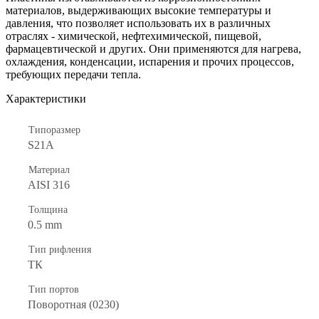
материалов, выдерживающих высокие температуры и
давления, что позволяет использовать их в различных
отраслях - химической, нефтехимической, пищевой,
фармацевтической и других. Они применяются для нагрева,
охлаждения, конденсации, испарения и прочих процессов,
требующих передачи тепла.
Характеристики
Типоразмер
S21A
Материал
AISI 316
Толщина
0.5 mm
Тип рифления
ТК
Тип портов
Поворотная (0230)