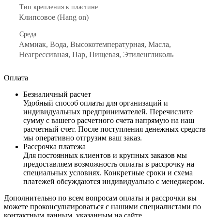
Тип крепления к пластине
Клипсовое (Hang on)
Среда
Аммиак, Вода, Высокотемпературная, Масла,
Неагрессивная, Пар, Пищевая, Этиленгликоль
Оплата
Безналичный расчет
Удобный способ оплаты для организаций и
индивидуальных предпринимателей. Перечислите
сумму с вашего расчетного счета напрямую на наш
расчетный счет. После поступления денежных средств
мы оперативно отгрузим ваш заказ.
Рассрочка платежа
Для постоянных клиентов и крупных заказов мы
предоставляем возможность оплаты в рассрочку на
специальных условиях. Конкретные сроки и схема
платежей обсуждаются индивидуально с менеджером.
Дополнительно по всем вопросам оплаты и рассрочки вы
можете проконсультироваться с нашими специалистами по
контактным данным, указанным на сайте.