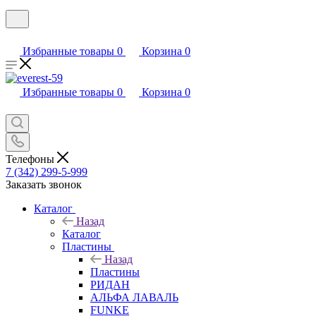
Избранные товары
0
Корзина
0
Избранные товары
0
Корзина
0
Телефоны
7 (342) 299-5-999
Заказать звонок
Каталог
Назад
Каталог
Пластины
Назад
Пластины
РИДАН
АЛЬФА ЛАВАЛЬ
FUNKE