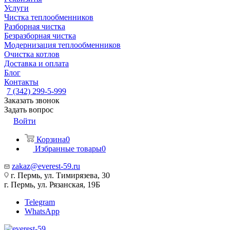
Услуги
Чистка теплообменников
Разборная чистка
Безразборная чистка
Модернизация теплообменников
Очистка котлов
Доставка и оплата
Блог
Контакты
7 (342) 299-5-999
Заказать звонок
Задать вопрос
Войти
Корзина
0
Избранные товары
0
zakaz@everest-59.ru
г. Пермь, ул. Тимирязева, 30
г. Пермь, ул. Рязанская, 19Б
Telegram
WhatsApp