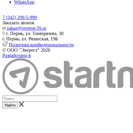
WhatsApp
7 (342) 299-5-999
Заказать звонок
zakaz@everest-59.ru
г. Пермь, ул. Тимирязева, 30
г. Пермь, ул. Рязанская, 19Б
Политика конфиденциальности
© ООО "Эверест" 2026
Разработано в
Найти