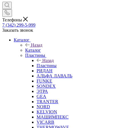
Телефоны
7 (342) 299-5-999
Заказать звонок
Каталог
Назад
Каталог
Пластины
Назад
Пластины
РИДАН
АЛЬФА ЛАВАЛЬ
FUNKE
SONDEX
ЭТРА
GEA
TRANTER
NORD
KELVION
МАШИМПЕКС
VICARB
THERMOWAVE