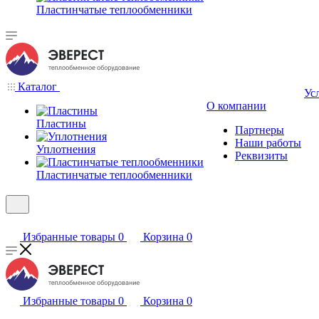
Пластинчатые теплообменники
Каталог
Ус
О компании
Пластины
Партнеры
Наши работы
Уплотнения
Реквизиты
Пластинчатые теплообменники
Избранные товары
0
Корзина
0
Избранные товары
0
Корзина
0