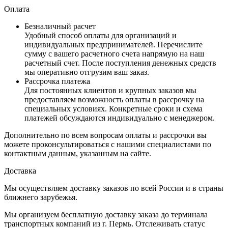
Оплата
Безналичный расчет
Удобный способ оплаты для организаций и
индивидуальных предпринимателей. Перечислите
сумму с вашего расчетного счета напрямую на наш
расчетный счет. После поступления денежных средств
мы оперативно отгрузим ваш заказ.
Рассрочка платежа
Для постоянных клиентов и крупных заказов мы
предоставляем возможность оплаты в рассрочку на
специальных условиях. Конкретные сроки и схема
платежей обсуждаются индивидуально с менеджером.
Дополнительно по всем вопросам оплаты и рассрочки вы
можете проконсультироваться с нашими специалистами по
контактным данным, указанным на сайте.
Доставка
Мы осуществляем доставку заказов по всей России и в страны
ближнего зарубежья.
Мы организуем бесплатную доставку заказа до терминала
транспортных компаний из г. Пермь. Отслеживать статус