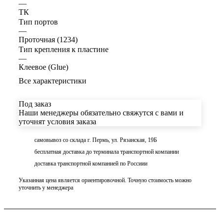
—
ТК
Тип портов
—
Проточная (1234)
Тип крепления к пластине
—
Клеевое (Glue)
Все характеристики
Под заказ
Наши менеджеры обязательно свяжутся с вами и
уточнят условия заказа
самовывоз со склада г. Пермь, ул. Рязанская, 19Б
бесплатная доставка до терминала транспортной компании
доставка транспортной компанией по Россиии
Указанная цена является ориентировочной. Точную стоимость можно
уточнить у менеджера