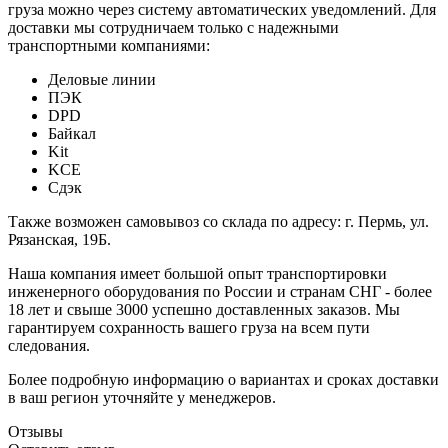
груза можно через систему автоматических уведомлений. Для
доставки мы сотрудничаем только с надежными
транспортными компаниями:
Деловые линии
ПЭК
DPD
Байкал
Kit
KCE
Сдэк
Также возможен самовывоз со склада по адресу: г. Пермь, ул.
Рязанская, 19Б.
Наша компания имеет большой опыт транспортировки
инженерного оборудования по России и странам СНГ - более
18 лет и свыше 3000 успешно доставленных заказов. Мы
гарантируем сохранность вашего груза на всем пути
следования.
Более подробную информацию о вариантах и сроках доставки
в ваш регион уточняйте у менеджеров.
Отзывы