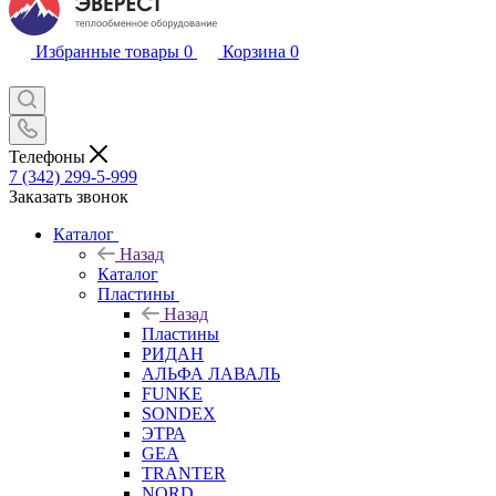
Избранные товары
0
Корзина
0
Телефоны
7 (342) 299-5-999
Заказать звонок
Каталог
Назад
Каталог
Пластины
Назад
Пластины
РИДАН
АЛЬФА ЛАВАЛЬ
FUNKE
SONDEX
ЭТРА
GEA
TRANTER
NORD