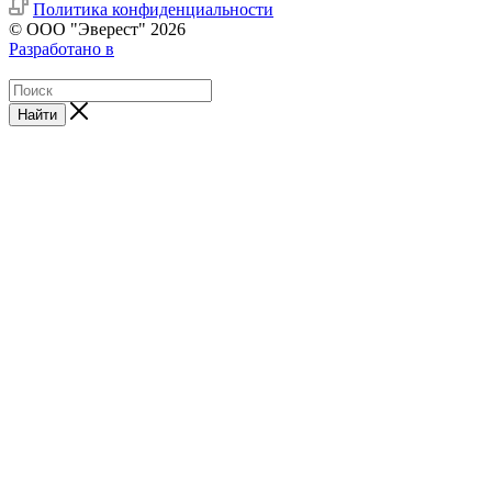
Политика конфиденциальности
© ООО "Эверест" 2026
Разработано в
Найти