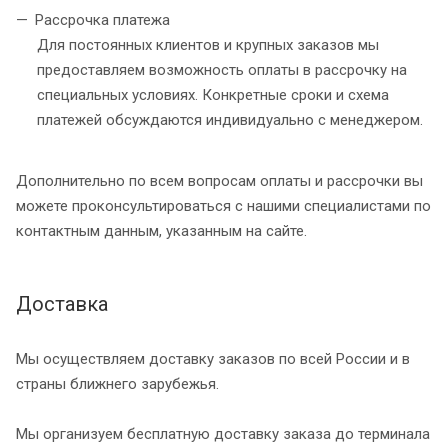
Рассрочка платежа
Для постоянных клиентов и крупных заказов мы
предоставляем возможность оплаты в рассрочку на
специальных условиях. Конкретные сроки и схема
платежей обсуждаются индивидуально с менеджером.
Дополнительно по всем вопросам оплаты и рассрочки вы
можете проконсультироваться с нашими специалистами по
контактным данным, указанным на сайте.
Доставка
Мы осуществляем доставку заказов по всей России и в
страны ближнего зарубежья.
Мы организуем бесплатную доставку заказа до терминала