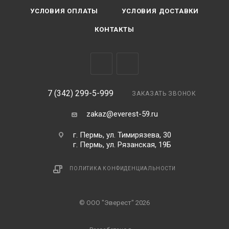
УСЛОВИЯ ОПЛАТЫ
УСЛОВИЯ ДОСТАВКИ
КОНТАКТЫ
7 (342) 299-5-999
ЗАКАЗАТЬ ЗВОНОК
zakaz@everest-59.ru
г. Пермь, ул. Тимирязева, 30
г. Пермь, ул. Рязанская, 19Б
ПОЛИТИКА КОНФИДЕНЦИАЛЬНОСТИ
© ООО "Эверест" 2026