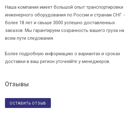
Наша компания имеет большой опыт транспортировки
инженерного оборудования по России и странам СНГ -
более 18 лет и свыше 3000 успешно доставленных
заказов. Мы гарантируем сохранность вашего груза на
всем пути следования.
Более подробную информацию о вариантах и сроках
доставки в ваш регион уточняйте у менеджеров.
Отзывы
ОСТАВИТЬ ОТЗЫВ