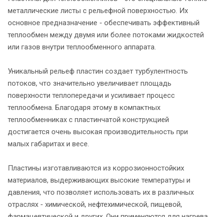
металлические листы с рельефной поверхностью. Их
основное предназначение - обеспечивать эффективный
теплообмен между двумя или более потоками жидкостей
или газов внутри теплообменного аппарата.
Уникальный рельеф пластин создает турбулентность
потоков, что значительно увеличивает площадь
поверхности теплопередачи и усиливает процесс
теплообмена. Благодаря этому в компактных
теплообменниках с пластинчатой конструкцией
достигается очень высокая производительность при
малых габаритах и весе.
Пластины изготавливаются из коррозионностойких
материалов, выдерживающих высокие температуры и
давления, что позволяет использовать их в различных
отраслях - химической, нефтехимической, пищевой,
фармацевтической и других. Они применяются для нагрева,