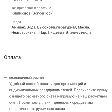
Тип крепления к пластине
Клипсовое (Sonder lock)
Среда
Аммиак, Вода, Высокотемпературная, Масла,
Неагрессивная, Пар, Пищевая, Этиленгликоль
Оплата
Безналичный расчет
Удобный способ оплаты для организаций и
индивидуальных предпринимателей. Перечислите сумму
с вашего расчетного счета напрямую на наш расчетный
счет. После поступления денежных средств мы
оперативно отгрузим ваш заказ.