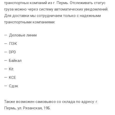
транспортных компаний из г. Пермь. Отслеживать статус
груза можно через систему автоматических уведомлений.
Для доставки мы сотрудничаем только с надежными
транспортными компаниями:
Деловые линии
ПЭК
DPD
Байкал
Kit
KCE
Сдэк
Также возможен самовывоз со склада по адресу: г.
Пермь, ул. Рязанская, 19Б.