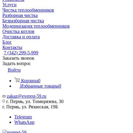
Услуги
Чистка теплообменников
Разборная чистка
Безразборная чистка
Модернизация теплообменников
Очистка котлов
Доставка и оплата
Блог
Контакты
7 (342) 299-5-999
Заказать звонок
Задать вопрос
Войти
Корзина
0
Избранные товары
0
zakaz@everest-59.ru
г. Пермь, ул. Тимирязева, 30
г. Пермь, ул. Рязанская, 19Б
Telegram
WhatsApp