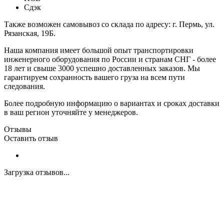
Сдэк
Также возможен самовывоз со склада по адресу: г. Пермь, ул.
Рязанская, 19Б.
Наша компания имеет большой опыт транспортировки
инженерного оборудования по России и странам СНГ - более
18 лет и свыше 3000 успешно доставленных заказов. Мы
гарантируем сохранность вашего груза на всем пути
следования.
Более подробную информацию о вариантах и сроках доставки
в ваш регион уточняйте у менеджеров.
Отзывы
Оставить отзыв
Загрузка отзывов...
Закажите экспертную
консультацию