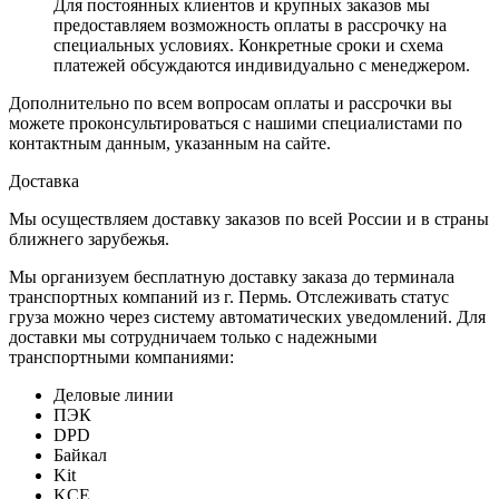
Для постоянных клиентов и крупных заказов мы
предоставляем возможность оплаты в рассрочку на
специальных условиях. Конкретные сроки и схема
платежей обсуждаются индивидуально с менеджером.
Дополнительно по всем вопросам оплаты и рассрочки вы
можете проконсультироваться с нашими специалистами по
контактным данным, указанным на сайте.
Доставка
Мы осуществляем доставку заказов по всей России и в страны
ближнего зарубежья.
Мы организуем бесплатную доставку заказа до терминала
транспортных компаний из г. Пермь. Отслеживать статус
груза можно через систему автоматических уведомлений. Для
доставки мы сотрудничаем только с надежными
транспортными компаниями:
Деловые линии
ПЭК
DPD
Байкал
Kit
KCE