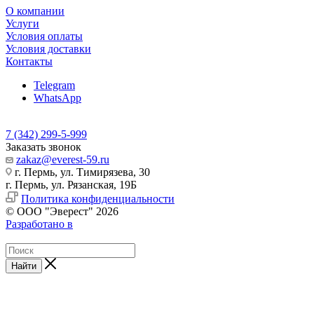
О компании
Услуги
Условия оплаты
Условия доставки
Контакты
Telegram
WhatsApp
7 (342) 299-5-999
Заказать звонок
zakaz@everest-59.ru
г. Пермь, ул. Тимирязева, 30
г. Пермь, ул. Рязанская, 19Б
Политика конфиденциальности
© ООО "Эверест" 2026
Разработано в
Найти