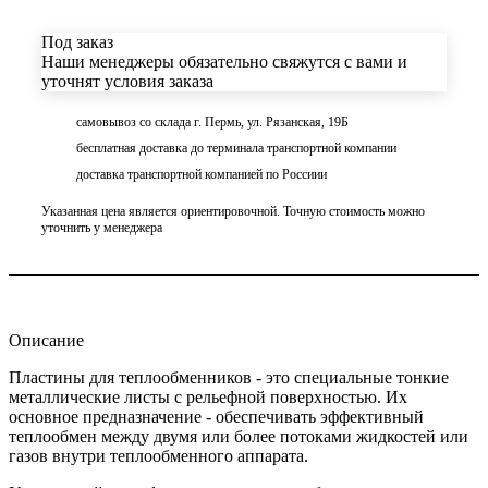
Под заказ
Наши менеджеры обязательно свяжутся с вами и
уточнят условия заказа
самовывоз со склада г. Пермь, ул. Рязанская, 19Б
бесплатная доставка до терминала транспортной компании
доставка транспортной компанией по Россиии
Указанная цена является ориентировочной. Точную стоимость можно
уточнить у менеджера
Описание
Пластины для теплообменников - это специальные тонкие
металлические листы с рельефной поверхностью. Их
основное предназначение - обеспечивать эффективный
теплообмен между двумя или более потоками жидкостей или
газов внутри теплообменного аппарата.