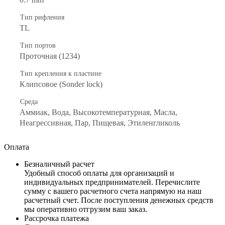
Тип рифления
ТL
Тип портов
Проточная (1234)
Тип крепления к пластине
Клипсовое (Sonder lock)
Среда
Аммиак, Вода, Высокотемпературная, Масла,
Неагрессивная, Пар, Пищевая, Этиленгликоль
Оплата
Безналичный расчет
Удобный способ оплаты для организаций и
индивидуальных предпринимателей. Перечислите
сумму с вашего расчетного счета напрямую на наш
расчетный счет. После поступления денежных средств
мы оперативно отгрузим ваш заказ.
Рассрочка платежа