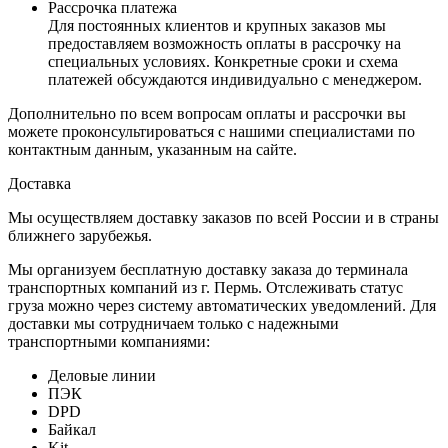
Рассрочка платежа
Для постоянных клиентов и крупных заказов мы
предоставляем возможность оплаты в рассрочку на
специальных условиях. Конкретные сроки и схема
платежей обсуждаются индивидуально с менеджером.
Дополнительно по всем вопросам оплаты и рассрочки вы
можете проконсультироваться с нашими специалистами по
контактным данным, указанным на сайте.
Доставка
Мы осуществляем доставку заказов по всей России и в страны
ближнего зарубежья.
Мы организуем бесплатную доставку заказа до терминала
транспортных компаний из г. Пермь. Отслеживать статус
груза можно через систему автоматических уведомлений. Для
доставки мы сотрудничаем только с надежными
транспортными компаниями:
Деловые линии
ПЭК
DPD
Байкал
Kit