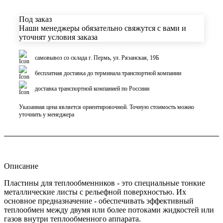
Под заказ
Наши менеджеры обязательно свяжутся с вами и
уточнят условия заказа
самовывоз со склада г. Пермь, ул. Рязанская, 19Б
бесплатная доставка до терминала транспортной компании
доставка транспортной компанией по Россиии
Указанная цена является ориентировочной. Точную стоимость можно
уточнить у менеджера
Описание
Пластины для теплообменников - это специальные тонкие
металлические листы с рельефной поверхностью. Их
основное предназначение - обеспечивать эффективный
теплообмен между двумя или более потоками жидкостей или
газов внутри теплообменного аппарата.