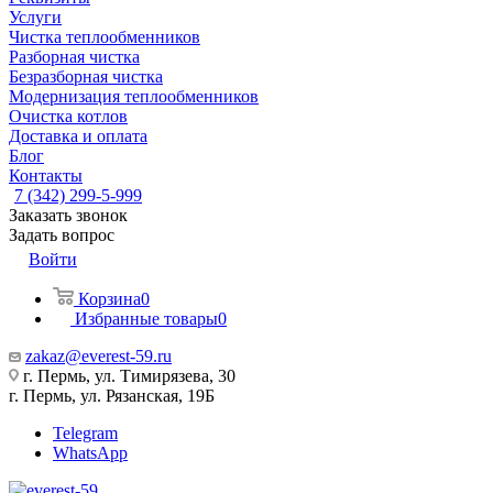
Услуги
Чистка теплообменников
Разборная чистка
Безразборная чистка
Модернизация теплообменников
Очистка котлов
Доставка и оплата
Блог
Контакты
7 (342) 299-5-999
Заказать звонок
Задать вопрос
Войти
Корзина
0
Избранные товары
0
zakaz@everest-59.ru
г. Пермь, ул. Тимирязева, 30
г. Пермь, ул. Рязанская, 19Б
Telegram
WhatsApp