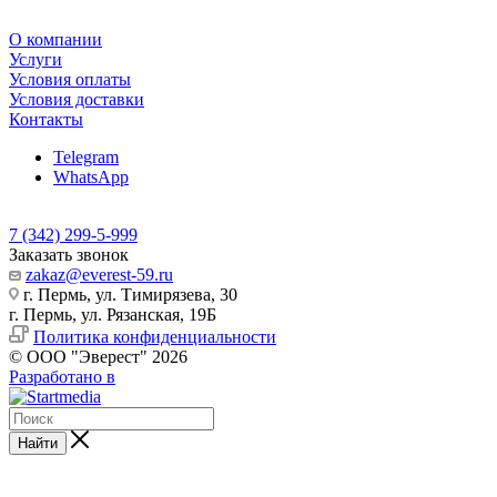
О компании
Услуги
Условия оплаты
Условия доставки
Контакты
Telegram
WhatsApp
7 (342) 299-5-999
Заказать звонок
zakaz@everest-59.ru
г. Пермь, ул. Тимирязева, 30
г. Пермь, ул. Рязанская, 19Б
Политика конфиденциальности
© ООО "Эверест" 2026
Разработано в
Найти