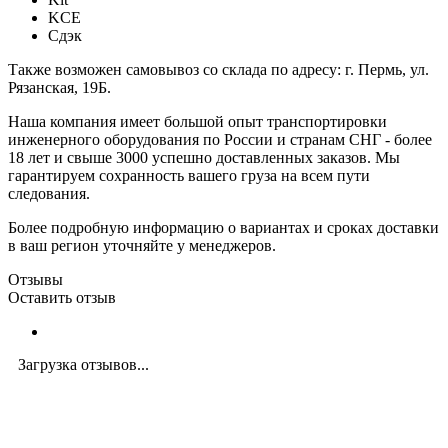
KCE
Сдэк
Также возможен самовывоз со склада по адресу: г. Пермь, ул.
Рязанская, 19Б.
Наша компания имеет большой опыт транспортировки
инженерного оборудования по России и странам СНГ - более
18 лет и свыше 3000 успешно доставленных заказов. Мы
гарантируем сохранность вашего груза на всем пути
следования.
Более подробную информацию о вариантах и сроках доставки
в ваш регион уточняйте у менеджеров.
Отзывы
Оставить отзыв
Загрузка отзывов...
Закажите экспертную