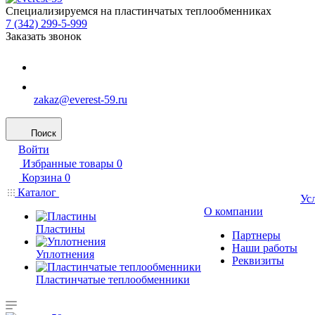
Специализируемся на пластинчатых теплообменниках
7 (342) 299-5-999
Заказать звонок
zakaz@everest-59.ru
Поиск
Войти
Избранные товары
0
Корзина
0
Каталог
Ус
О компании
Пластины
Партнеры
Наши работы
Уплотнения
Реквизиты
Пластинчатые теплообменники