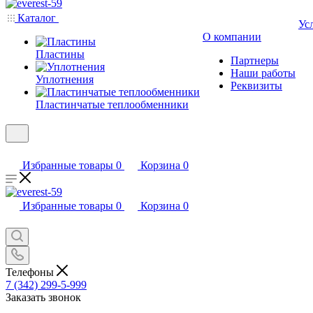
Каталог
Ус
О компании
Пластины
Партнеры
Наши работы
Уплотнения
Реквизиты
Пластинчатые теплообменники
Избранные товары
0
Корзина
0
Избранные товары
0
Корзина
0
Телефоны
7 (342) 299-5-999
Заказать звонок