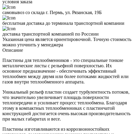
условия заказа
самовывоз со склада г. Пермь, ул. Рязанская, 19Б
бесплатная доставка до терминала транспортной компании
доставка транспортной компанией по Россиии
Указанная цена является ориентировочной. Точную стоимость
можно уточнить у менеджера
Описание
Пластины для теплообменников - это специальные тонкие
металлические листы с рельефной поверхностью. Их
основное предназначение - обеспечивать эффективный
теплообмен между двумя или более потоками жидкостей или
газов внутри теплообменного аппарата.
Уникальный рельеф пластин создает турбулентность потоков,
что значительно увеличивает площадь поверхности
теплопередачи и усиливает процесс теплообмена. Благодаря
этому в компактных теплообменниках с пластинчатой
конструкцией достигается очень высокая производительность
при малых габаритах и весе.
Пластины изготавливаются из коррозионностойких