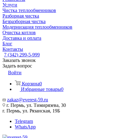
Услуги
Чистка теплообменников
Разборная чистка
Безразборная чистка
Модернизация теплообменников
Очистка котлов
Доставка и оплата
Блог
Контакты
7 (342) 299-5-999
Заказать звонок
Задать вопрос
Войти
Корзина
0
Избранные товары
0
zakaz@everest-59.ru
г. Пермь, ул. Тимирязева, 30
г. Пермь, ул. Рязанская, 19Б
Telegram
WhatsApp