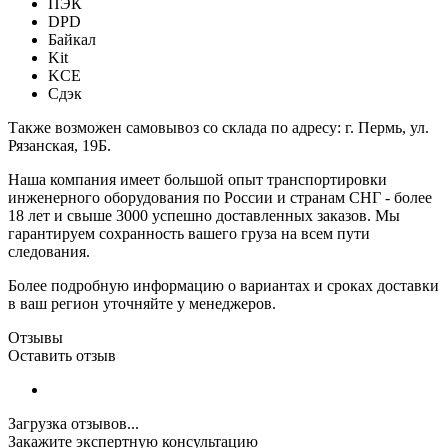
ПЭК
DPD
Байкал
Kit
KCE
Сдэк
Также возможен самовывоз со склада по адресу: г. Пермь, ул.
Рязанская, 19Б.
Наша компания имеет большой опыт транспортировки
инженерного оборудования по России и странам СНГ - более
18 лет и свыше 3000 успешно доставленных заказов. Мы
гарантируем сохранность вашего груза на всем пути
следования.
Более подробную информацию о вариантах и сроках доставки
в ваш регион уточняйте у менеджеров.
Отзывы
Оставить отзыв
Загрузка отзывов...
Закажите экспертную консультацию