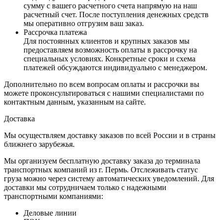
сумму с вашего расчетного счета напрямую на наш
расчетный счет. После поступления денежных средств
мы оперативно отгрузим ваш заказ.
Рассрочка платежа
Для постоянных клиентов и крупных заказов мы
предоставляем возможность оплаты в рассрочку на
специальных условиях. Конкретные сроки и схема
платежей обсуждаются индивидуально с менеджером.
Дополнительно по всем вопросам оплаты и рассрочки вы
можете проконсультироваться с нашими специалистами по
контактным данным, указанным на сайте.
Доставка
Мы осуществляем доставку заказов по всей России и в страны
ближнего зарубежья.
Мы организуем бесплатную доставку заказа до терминала
транспортных компаний из г. Пермь. Отслеживать статус
груза можно через систему автоматических уведомлений. Для
доставки мы сотрудничаем только с надежными
транспортными компаниями:
Деловые линии