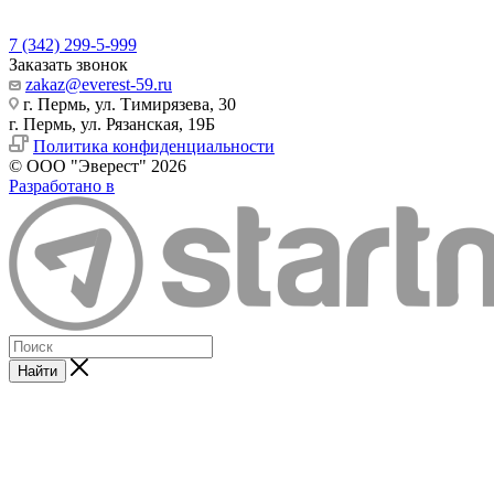
7 (342) 299-5-999
Заказать звонок
zakaz@everest-59.ru
г. Пермь, ул. Тимирязева, 30
г. Пермь, ул. Рязанская, 19Б
Политика конфиденциальности
© ООО "Эверест" 2026
Разработано в
Найти