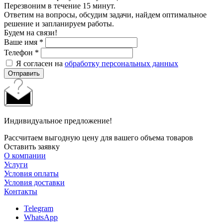
Перезвоним в течение 15 минут.
Ответим на вопросы, обсудим задачи, найдем оптимальное
решение и запланируем работы.
Будем на связи!
Ваше имя
*
Телефон
*
Я согласен на
обработку персональных данных
Отправить
Индивидуальное предложение!
Рассчитаем выгодную цену для вашего объема товаров
Оставить заявку
О компании
Услуги
Условия оплаты
Условия доставки
Контакты
Telegram
WhatsApp