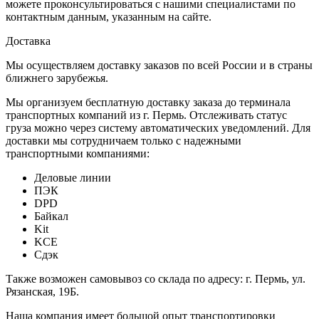
можете проконсультироваться с нашими специалистами по
контактным данным, указанным на сайте.
Доставка
Мы осуществляем доставку заказов по всей России и в страны
ближнего зарубежья.
Мы организуем бесплатную доставку заказа до терминала
транспортных компаний из г. Пермь. Отслеживать статус
груза можно через систему автоматических уведомлений. Для
доставки мы сотрудничаем только с надежными
транспортными компаниями:
Деловые линии
ПЭК
DPD
Байкал
Kit
KCE
Сдэк
Также возможен самовывоз со склада по адресу: г. Пермь, ул.
Рязанская, 19Б.
Наша компания имеет большой опыт транспортировки