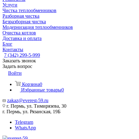
Услуги
Чистка теплообменников
Разборная чистка
Безразборная чистка
Модернизация теплообменников
Очистка котлов
Доставка и оплата
Блог
Контакты
7 (342) 299-5-999
Заказать звонок
Задать вопрос
Войти
Корзина
0
Избранные товары
0
zakaz@everest-59.ru
г. Пермь, ул. Тимирязева, 30
г. Пермь, ул. Рязанская, 19Б
Telegram
WhatsApp