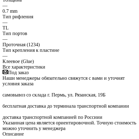
—
0.7 mm
Тип рифления
—
ТL
Тип портов
—
Проточная (1234)
Тип крепления к пластине
—
Клеевое (Glue)
Все характеристики
Под заказ
Наши менеджеры обязательно свяжутся с вами и уточнят
условия заказа
самовывоз со склада г. Пермь, ул. Рязанская, 19Б
бесплатная доставка до терминала транспортной компании
доставка транспортной компанией по Россиии
Указанная цена является ориентировочной. Точную стоимость
можно уточнить у менеджера
Описание