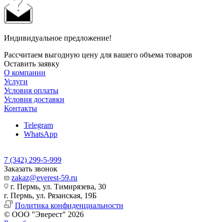
Индивидуальное предложение!
Рассчитаем выгодную цену для вашего объема товаров
Оставить заявку
О компании
Услуги
Условия оплаты
Условия доставки
Контакты
Telegram
WhatsApp
7 (342) 299-5-999
Заказать звонок
zakaz@everest-59.ru
г. Пермь, ул. Тимирязева, 30
г. Пермь, ул. Рязанская, 19Б
Политика конфиденциальности
© ООО "Эверест" 2026