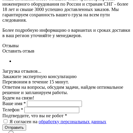
инженерного оборудования по России и странам СНГ - более
18 лет и свыше 3000 успешно доставленных заказов. Мы
гарантируем сохранность вашего груза на всем пути
следования.
Более подробную информацию о вариантах и сроках доставки
в ваш регион уточняйте у менеджеров.
Отзывы
Оставить отзыв
Загрузка отзывов...
Закажите экспертную консультацию
Перезвоним в течение 15 минут.
Ответим на вопросы, обсудим задачи, найдем оптимальное
решение и запланируем работы.
Будем на связи!
Ваше имя
*
Телефон
*
Подтвердите, что вы не робот
*
Я согласен на
обработку персональных данных
Отправить