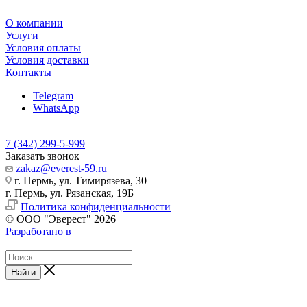
О компании
Услуги
Условия оплаты
Условия доставки
Контакты
Telegram
WhatsApp
7 (342) 299-5-999
Заказать звонок
zakaz@everest-59.ru
г. Пермь, ул. Тимирязева, 30
г. Пермь, ул. Рязанская, 19Б
Политика конфиденциальности
© ООО "Эверест" 2026
Разработано в
Найти