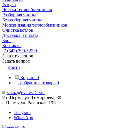
Услуги
Чистка теплообменников
Разборная чистка
Безразборная чистка
Модернизация теплообменников
Очистка котлов
Доставка и оплата
Блог
Контакты
7 (342) 299-5-999
Заказать звонок
Задать вопрос
Войти
Корзина
0
Избранные товары
0
zakaz@everest-59.ru
г. Пермь, ул. Тимирязева, 30
г. Пермь, ул. Рязанская, 19Б
Telegram
WhatsApp