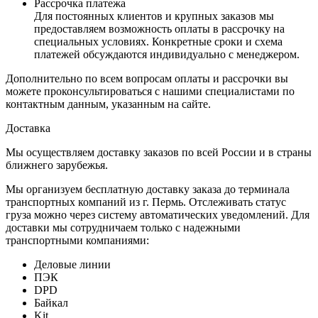
Рассрочка платежа
Для постоянных клиентов и крупных заказов мы
предоставляем возможность оплаты в рассрочку на
специальных условиях. Конкретные сроки и схема
платежей обсуждаются индивидуально с менеджером.
Дополнительно по всем вопросам оплаты и рассрочки вы
можете проконсультироваться с нашими специалистами по
контактным данным, указанным на сайте.
Доставка
Мы осуществляем доставку заказов по всей России и в страны
ближнего зарубежья.
Мы организуем бесплатную доставку заказа до терминала
транспортных компаний из г. Пермь. Отслеживать статус
груза можно через систему автоматических уведомлений. Для
доставки мы сотрудничаем только с надежными
транспортными компаниями:
Деловые линии
ПЭК
DPD
Байкал
Kit