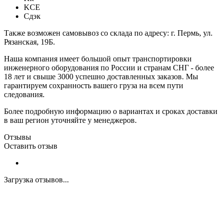
KCE
Сдэк
Также возможен самовывоз со склада по адресу: г. Пермь, ул.
Рязанская, 19Б.
Наша компания имеет большой опыт транспортировки
инженерного оборудования по России и странам СНГ - более
18 лет и свыше 3000 успешно доставленных заказов. Мы
гарантируем сохранность вашего груза на всем пути
следования.
Более подробную информацию о вариантах и сроках доставки
в ваш регион уточняйте у менеджеров.
Отзывы
Оставить отзыв
Загрузка отзывов...
Закажите экспертную