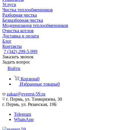
Услуги
Чистка теплообменников
Разборная чистка
Безразборная чистка
Модернизация теплообменников
Очистка котлов
Доставка и оплата
Блог
Контакты
7 (342) 299-5-999
Заказать звонок
Задать вопрос
Войти
Корзина
0
Избранные товары
0
zakaz@everest-59.ru
г. Пермь, ул. Тимирязева, 30
г. Пермь, ул. Рязанская, 19Б
Telegram
WhatsApp