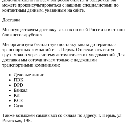
можете проконсультироваться с нашими специалистами по
контактным данным, указанным на сайте.
Доставка
Мы осуществляем доставку заказов по всей России и в страны
ближнего зарубежья.
Мы организуем бесплатную доставку заказа до терминала
транспортных компаний из г. Пермь. Отслеживать статус
груза можно через систему автоматических уведомлений. Для
доставки мы сотрудничаем только с надежными
транспортными компаниями:
Деловые линии
ПЭК
DPD
Байкал
Kit
KCE
Сдэк
Также возможен самовывоз со склада по адресу: г. Пермь, ул.
Рязанская, 19Б.