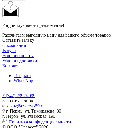
Индивидуальное предложение!
Рассчитаем выгодную цену для вашего объема товаров
Оставить заявку
О компании
Услуги
Условия оплаты
Условия доставки
Контакты
Telegram
WhatsApp
7 (342) 299-5-999
Заказать звонок
zakaz@everest-59.ru
г. Пермь, ул. Тимирязева, 30
г. Пермь, ул. Рязанская, 19Б
Политика конфиденциальности
© ООО "Эверест" 2026