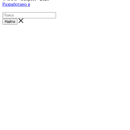
Разработано в
Найти