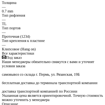
Толщина
—
0.7 mm
Тип рифления
—
ТL
Тип портов
—
Проточная (1234)
Тип крепления к пластине
—
Клипсовое (Hang on)
Все характеристики
Под заказ
Наши менеджеры обязательно свяжутся с вами и уточнят
условия заказа
самовывоз со склада г. Пермь, ул. Рязанская, 19Б
бесплатная доставка до терминала транспортной компании
доставка транспортной компанией по Россиии
Указанная цена является ориентировочной. Точную стоимость
можно уточнить у менеджера
Описание