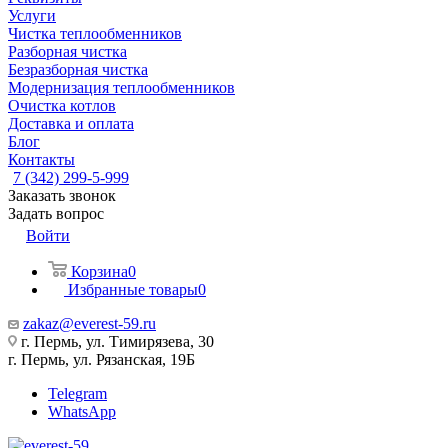
Услуги
Чистка теплообменников
Разборная чистка
Безразборная чистка
Модернизация теплообменников
Очистка котлов
Доставка и оплата
Блог
Контакты
7 (342) 299-5-999
Заказать звонок
Задать вопрос
Войти
Корзина
0
Избранные товары
0
zakaz@everest-59.ru
г. Пермь, ул. Тимирязева, 30
г. Пермь, ул. Рязанская, 19Б
Telegram
WhatsApp