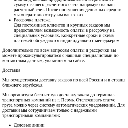
сумму с вашего расчетного счета напрямую на наш
расчетный счет. После поступления денежных средств
мы оперативно отгрузим ваш заказ.
Рассрочка платежа
Для постоянных клиентов и крупных заказов мы
предоставляем возможность оплаты в рассрочку на
специальных условиях. Конкретные сроки и схема
платежей обсуждаются индивидуально с менеджером.
Дополнительно по всем вопросам оплаты и рассрочки вы
можете проконсультироваться с нашими специалистами по
контактным данным, указанным на сайте.
Доставка
Мы осуществляем доставку заказов по всей России и в страны
ближнего зарубежья.
Мы организуем бесплатную доставку заказа до терминала
транспортных компаний из г. Пермь. Отслеживать статус
груза можно через систему автоматических уведомлений. Для
доставки мы сотрудничаем только с надежными
транспортными компаниями:
Деловые линии