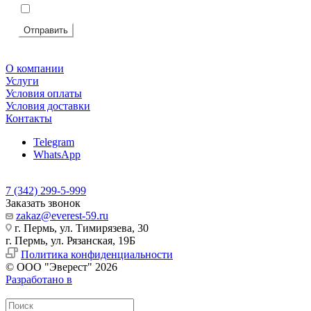
Я согласен на
обработку персональных данных
Отправить
О компании
Услуги
Условия оплаты
Условия доставки
Контакты
Telegram
WhatsApp
7 (342) 299-5-999
Заказать звонок
zakaz@everest-59.ru
г. Пермь, ул. Тимирязева, 30
г. Пермь, ул. Рязанская, 19Б
Политика конфиденциальности
© ООО "Эверест" 2026
Разработано в