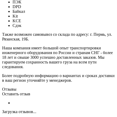
ПЭК
DPD
Байкал
Kit
KCE
Сдэк
Также возможен самовывоз со склада по адресу: г. Пермь, ул.
Рязанская, 19Б.
Наша компания имеет большой опыт транспортировки
инженерного оборудования по России и странам СНГ - более
18 лет и свыше 3000 успешно доставленных заказов. Мы
гарантируем сохранность вашего груза на всем пути
следования.
Более подробную информацию о вариантах и сроках доставки
в ваш регион уточняйте у менеджеров.
Отзывы
Оставить отзыв
Загрузка отзывов...