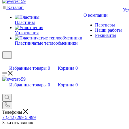
Каталог
Ус
О компании
Пластины
Партнеры
Наши работы
Уплотнения
Реквизиты
Пластинчатые теплообменники
Избранные товары
0
Корзина
0
Избранные товары
0
Корзина
0
Телефоны
7 (342) 299-5-999
Заказать звонок