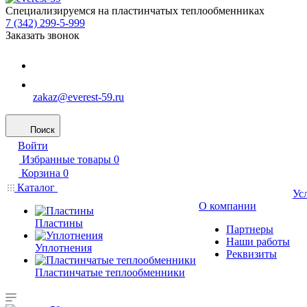
Специализируемся на пластинчатых теплообменниках
7 (342) 299-5-999
Заказать звонок
zakaz@everest-59.ru
Поиск
Войти
Избранные товары
0
Корзина
0
Каталог
Ус
О компании
Пластины
Партнеры
Наши работы
Уплотнения
Реквизиты
Пластинчатые теплообменники