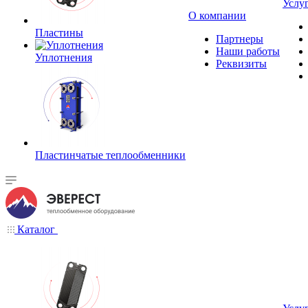
Услу
О компании
Пластины
Партнеры
Наши работы
Уплотнения
Реквизиты
Пластинчатые теплообменники
Каталог