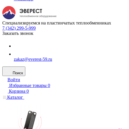
Специализируемся на пластинчатых теплообменниках
7 (342) 299-5-999
Заказать звонок
zakaz@everest-59.ru
Поиск
Войти
Избранные товары
0
Корзина
0
Каталог