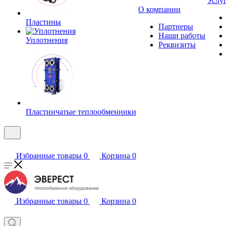
Услу
О компании
Пластины
Партнеры
Наши работы
Уплотнения
Реквизиты
Пластинчатые теплообменники
Избранные товары
0
Корзина
0
Избранные товары
0
Корзина
0