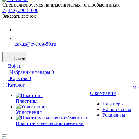
Специализируемся на пластинчатых теплообменниках
7 (342) 299-5-999
Заказать звонок
zakaz@everest-59.ru
Поиск
Войти
Избранные товары
0
Корзина
0
Каталог
Ус
О компании
Пластины
Партнеры
Наши работы
Уплотнения
Реквизиты
Пластинчатые теплообменники