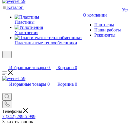
Каталог
Ус
О компании
Пластины
Партнеры
Наши работы
Уплотнения
Реквизиты
Пластинчатые теплообменники
Избранные товары
0
Корзина
0
Избранные товары
0
Корзина
0
Телефоны
7 (342) 299-5-999
Заказать звонок