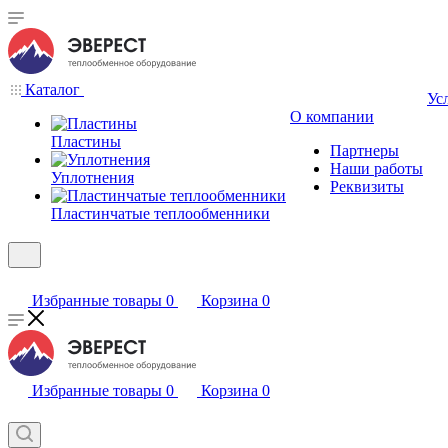
Каталог
Ус
О компании
Пластины
Партнеры
Наши работы
Уплотнения
Реквизиты
Пластинчатые теплообменники
Избранные товары
0
Корзина
0
Избранные товары
0
Корзина
0