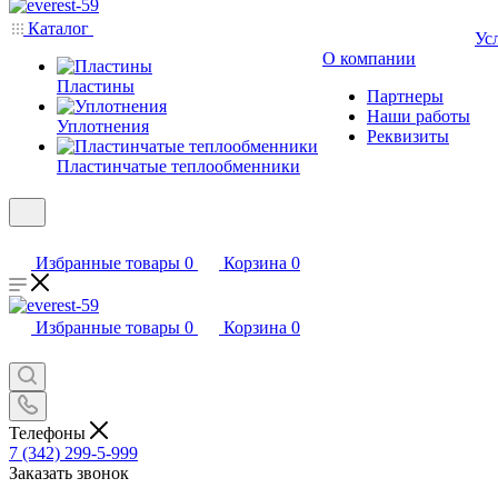
Каталог
Ус
О компании
Пластины
Партнеры
Наши работы
Уплотнения
Реквизиты
Пластинчатые теплообменники
Избранные товары
0
Корзина
0
Избранные товары
0
Корзина
0
Телефоны
7 (342) 299-5-999
Заказать звонок