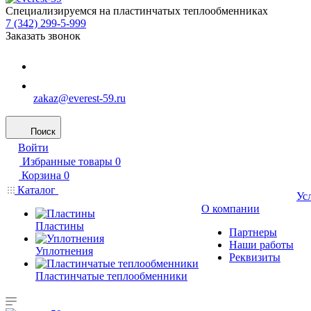
Специализируемся на пластинчатых теплообменниках
7 (342) 299-5-999
Заказать звонок
zakaz@everest-59.ru
Поиск
Войти
Избранные товары
0
Корзина
0
Каталог
Ус
О компании
Пластины
Партнеры
Наши работы
Уплотнения
Реквизиты
Пластинчатые теплообменники