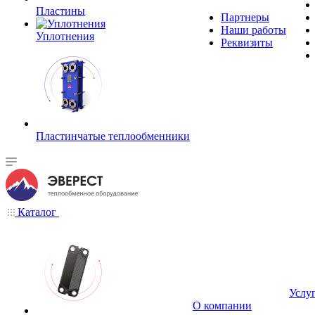
Пластины
Партнеры
Наши работы
Уплотнения
Реквизиты
Пластинчатые теплообменники
Каталог
Услу
О компании