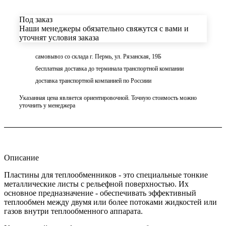
Под заказ
Наши менеджеры обязательно свяжутся с вами и
уточнят условия заказа
самовывоз со склада г. Пермь, ул. Рязанская, 19Б
бесплатная доставка до терминала транспортной компании
доставка транспортной компанией по Россиии
Указанная цена является ориентировочной. Точную стоимость можно
уточнить у менеджера
Описание
Пластины для теплообменников - это специальные тонкие
металлические листы с рельефной поверхностью. Их
основное предназначение - обеспечивать эффективный
теплообмен между двумя или более потоками жидкостей или
газов внутри теплообменного аппарата.