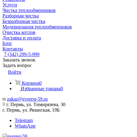
Услуги
Чистка теплообменников
Разборная чистка
Безразборная чистка
Модернизация теплообменников
Очистка котлов
Доставка и оплата
Блог
Контакты
7 (342) 299-5-999
Заказать звонок
Задать вопрос
Войти
Корзина
0
Избранные товары
0
zakaz@everest-59.ru
г. Пермь, ул. Тимирязева, 30
г. Пермь, ул. Рязанская, 19Б
Telegram
WhatsApp