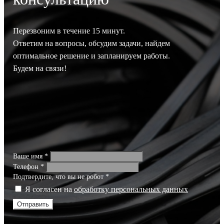
Перезвоним в течение 15 минут.
Ответим на вопросы, обсудим задачи, найдем
оптимальное решение и запланируем работы.
Будем на связи!
Ваше имя
*
Телефон
*
Подтвердите, что вы не робот
*
Я согласен на
обработку персональных данных
Отправить