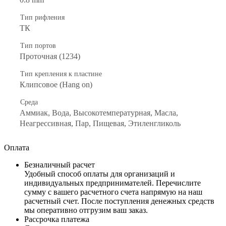
Тип рифления
ТК
Тип портов
Проточная (1234)
Тип крепления к пластине
Клипсовое (Hang on)
Среда
Аммиак, Вода, Высокотемпературная, Масла,
Неагрессивная, Пар, Пищевая, Этиленгликоль
Оплата
Безналичный расчет
Удобный способ оплаты для организаций и
индивидуальных предпринимателей. Перечислите
сумму с вашего расчетного счета напрямую на наш
расчетный счет. После поступления денежных средств
мы оперативно отгрузим ваш заказ.
Рассрочка платежа