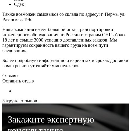
Сдэк
Также возможен самовывоз со склада по адресу: г. Пермь, ул.
Рязанская, 19Б.
Наша компания имеет большой опыт транспортировки
инженерного оборудования по России и странам СНГ - более
18 лет и свыше 3000 успешно доставленных заказов. Мы
гарантируем сохранность вашего груза на всем пути
следования.
Более подробную информацию о вариантах и сроках доставки
в ваш регион уточняйте у менеджеров.
Отзывы
Оставить отзыв
Загрузка отзывов...
Закажите экспертную
консультацию