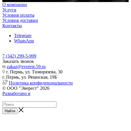
О компании
Услуги
Условия оплаты
Условия доставки
Контакты
Telegram
WhatsApp
7 (342) 299-5-999
Заказать звонок
zakaz@everest-59.ru
г. Пермь, ул. Тимирязева, 30
г. Пермь, ул. Рязанская, 19Б
Политика конфиденциальности
© ООО "Эверест" 2026
Разработано в
Найти