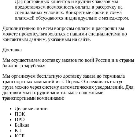
Для постоянных клиентов и крупных заказов мы
предоставляем возможность оплаты в рассрочку на
специальных условиях. Конкретные сроки и схема
платежей обсуждаются индивидуально с менеджером.
Дополнительно по всем вопросам оплаты и рассрочки вы
можете проконсультироваться с нашими специалистами по
контактным данным, указанным на сайте.
Доставка
Мы осуществляем доставку заказов по всей России и в страны
ближнего зарубежья.
Мы организуем бесплатную доставку заказа до терминала
транспортных компаний из г. Пермь. Отслеживать статус
груза можно через систему автоматических уведомлений. Для
доставки мы сотрудничаем только с надежными
транспортными компаниями:
Деловые линии
ПЭК
DPD
Байкал
Kit
KCE