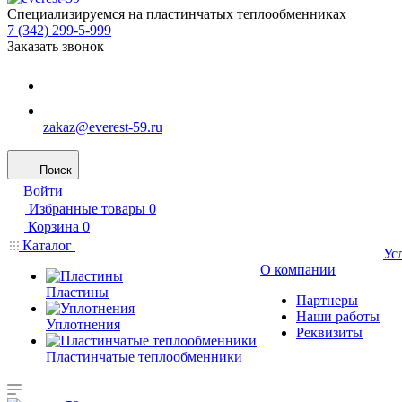
Специализируемся на пластинчатых теплообменниках
7 (342) 299-5-999
Заказать звонок
zakaz@everest-59.ru
Поиск
Войти
Избранные товары
0
Корзина
0
Каталог
Ус
О компании
Пластины
Партнеры
Наши работы
Уплотнения
Реквизиты
Пластинчатые теплообменники