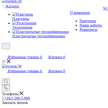
Каталог
Ус
О компании
Пластины
Партнеры
Наши работы
Уплотнения
Реквизиты
Пластинчатые теплообменники
Избранные товары
0
Корзина
0
Избранные товары
0
Корзина
0
Телефоны
7 (342) 299-5-999
Заказать звонок