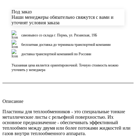
Под заказ
Наши менеджеры обязательно свяжутся с вами и
уточнят условия заказа
самовывоз со склада г. Пермь, ул. Рязанская, 19Б
бесплатная доставка до терминала транспортной компании
доставка транспортной компанией по Россиии
Указанная цена является ориентировочной. Точную стоимость можно
уточнить у менеджера
Описание
Пластины для теплообменников - это специальные тонкие
металлические листы с рельефной поверхностью. Их
основное предназначение - обеспечивать эффективный
теплообмен между двумя или более потоками жидкостей или
газов внутри теплообменного аппарата.