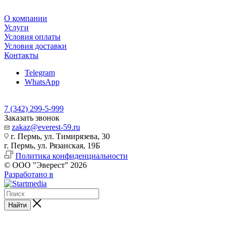
О компании
Услуги
Условия оплаты
Условия доставки
Контакты
Telegram
WhatsApp
7 (342) 299-5-999
Заказать звонок
zakaz@everest-59.ru
г. Пермь, ул. Тимирязева, 30
г. Пермь, ул. Рязанская, 19Б
Политика конфиденциальности
© ООО "Эверест" 2026
Разработано в
Найти