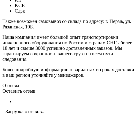
KCE
Сдэк
Также возможен самовывоз со склада по адресу: г. Пермь, ул.
Рязанская, 19Б.
Наша компания имеет большой опыт транспортировки
инженерного оборудования по России и странам СНГ - более
18 лет и свыше 3000 успешно доставленных заказов. Мы
гарантируем сохранность вашего груза на всем пути
следования.
Более подробную информацию о вариантах и сроках доставки
в ваш регион уточняйте у менеджеров.
Отзывы
Оставить отзыв
Загрузка отзывов...
Закажите экспертную