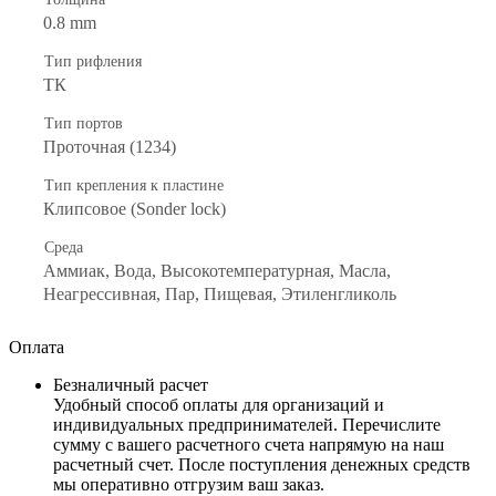
0.8 mm
Тип рифления
ТК
Тип портов
Проточная (1234)
Тип крепления к пластине
Клипсовое (Sonder lock)
Среда
Аммиак, Вода, Высокотемпературная, Масла,
Неагрессивная, Пар, Пищевая, Этиленгликоль
Оплата
Безналичный расчет
Удобный способ оплаты для организаций и
индивидуальных предпринимателей. Перечислите
сумму с вашего расчетного счета напрямую на наш
расчетный счет. После поступления денежных средств
мы оперативно отгрузим ваш заказ.