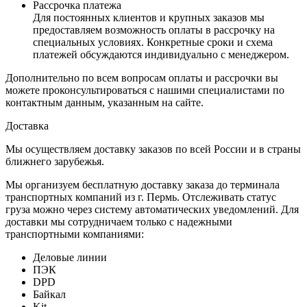
Рассрочка платежа
Для постоянных клиентов и крупных заказов мы
предоставляем возможность оплаты в рассрочку на
специальных условиях. Конкретные сроки и схема
платежей обсуждаются индивидуально с менеджером.
Дополнительно по всем вопросам оплаты и рассрочки вы
можете проконсультироваться с нашими специалистами по
контактным данным, указанным на сайте.
Доставка
Мы осуществляем доставку заказов по всей России и в страны
ближнего зарубежья.
Мы организуем бесплатную доставку заказа до терминала
транспортных компаний из г. Пермь. Отслеживать статус
груза можно через систему автоматических уведомлений. Для
доставки мы сотрудничаем только с надежными
транспортными компаниями:
Деловые линии
ПЭК
DPD
Байкал
Kit