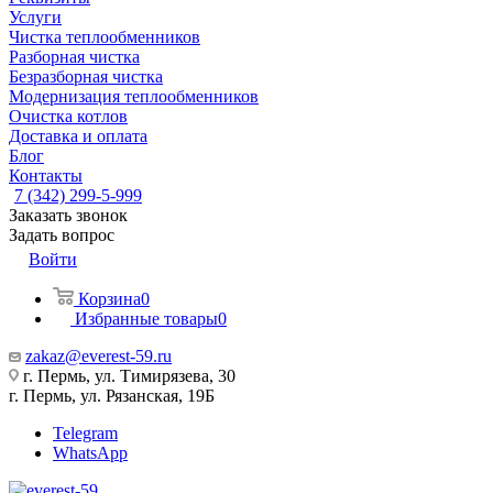
Услуги
Чистка теплообменников
Разборная чистка
Безразборная чистка
Модернизация теплообменников
Очистка котлов
Доставка и оплата
Блог
Контакты
7 (342) 299-5-999
Заказать звонок
Задать вопрос
Войти
Корзина
0
Избранные товары
0
zakaz@everest-59.ru
г. Пермь, ул. Тимирязева, 30
г. Пермь, ул. Рязанская, 19Б
Telegram
WhatsApp