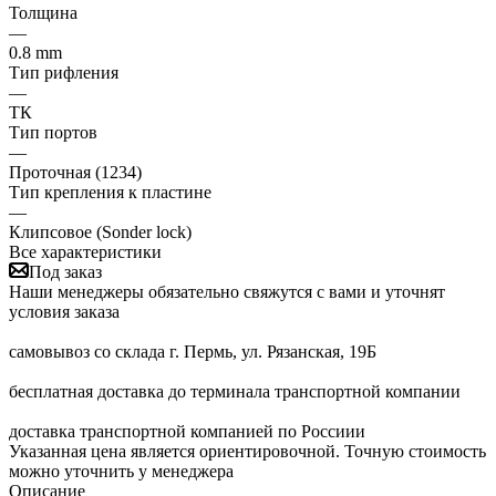
Толщина
—
0.8 mm
Тип рифления
—
ТК
Тип портов
—
Проточная (1234)
Тип крепления к пластине
—
Клипсовое (Sonder lock)
Все характеристики
Под заказ
Наши менеджеры обязательно свяжутся с вами и уточнят
условия заказа
самовывоз со склада г. Пермь, ул. Рязанская, 19Б
бесплатная доставка до терминала транспортной компании
доставка транспортной компанией по Россиии
Указанная цена является ориентировочной. Точную стоимость
можно уточнить у менеджера
Описание