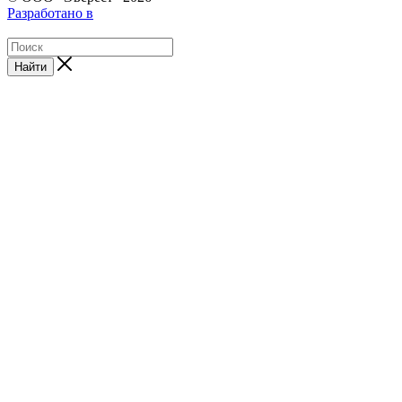
Разработано в
Найти