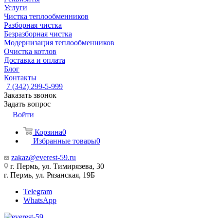
Услуги
Чистка теплообменников
Разборная чистка
Безразборная чистка
Модернизация теплообменников
Очистка котлов
Доставка и оплата
Блог
Контакты
7 (342) 299-5-999
Заказать звонок
Задать вопрос
Войти
Корзина
0
Избранные товары
0
zakaz@everest-59.ru
г. Пермь, ул. Тимирязева, 30
г. Пермь, ул. Рязанская, 19Б
Telegram
WhatsApp