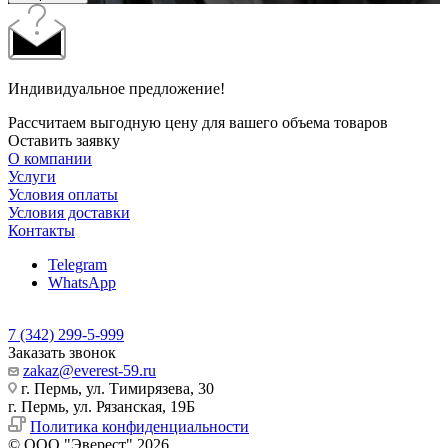
Индивидуальное предложение!
Рассчитаем выгодную цену для вашего объема товаров
Оставить заявку
О компании
Услуги
Условия оплаты
Условия доставки
Контакты
Telegram
WhatsApp
7 (342) 299-5-999
Заказать звонок
zakaz@everest-59.ru
г. Пермь, ул. Тимирязева, 30
г. Пермь, ул. Рязанская, 19Б
Политика конфиденциальности
© ООО "Эверест" 2026