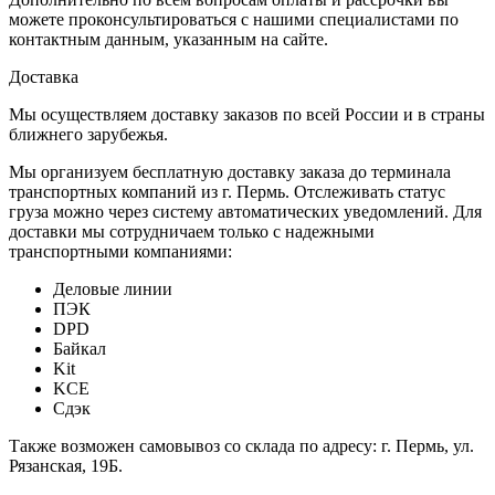
можете проконсультироваться с нашими специалистами по
контактным данным, указанным на сайте.
Доставка
Мы осуществляем доставку заказов по всей России и в страны
ближнего зарубежья.
Мы организуем бесплатную доставку заказа до терминала
транспортных компаний из г. Пермь. Отслеживать статус
груза можно через систему автоматических уведомлений. Для
доставки мы сотрудничаем только с надежными
транспортными компаниями:
Деловые линии
ПЭК
DPD
Байкал
Kit
KCE
Сдэк
Также возможен самовывоз со склада по адресу: г. Пермь, ул.
Рязанская, 19Б.