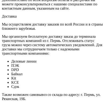
можете проконсультироваться с нашими специалистами по
контактным данным, указанным на сайте.
Доставка
Мы осуществляем доставку заказов по всей России и в страны
ближнего зарубежья.
Мы организуем бесплатную доставку заказа до терминала
транспортных компаний из г. Пермь. Отслеживать статус
груза можно через систему автоматических уведомлений. Для
доставки мы сотрудничаем только с надежными
транспортными компаниями:
Деловые линии
ПЭК
DPD
Байкал
Kit
KCE
Сдэк
Также возможен самовывоз со склада по адресу: г. Пермь, ул.
Рязанская, 19Б.