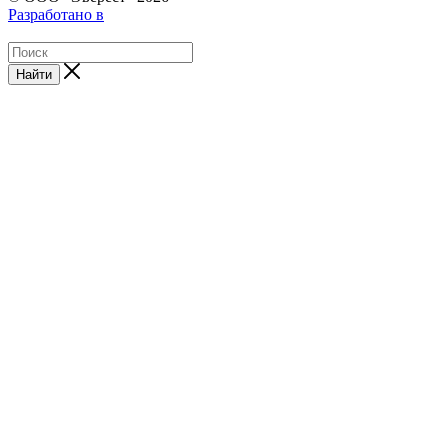
Разработано в
Найти