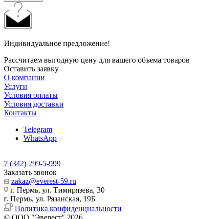
Индивидуальное предложение!
Рассчитаем выгодную цену для вашего объема товаров
Оставить заявку
О компании
Услуги
Условия оплаты
Условия доставки
Контакты
Telegram
WhatsApp
7 (342) 299-5-999
Заказать звонок
zakaz@everest-59.ru
г. Пермь, ул. Тимирязева, 30
г. Пермь, ул. Рязанская, 19Б
Политика конфиденциальности
© ООО "Эверест" 2026