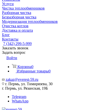
Услуги
Чистка теплообменников
Разборная чистка
Безразборная чистка
Модернизация теплообменников
Очистка котлов
Доставка и оплата
Блог
Контакты
7 (342) 299-5-999
Заказать звонок
Задать вопрос
Войти
Корзина
0
Избранные товары
0
zakaz@everest-59.ru
г. Пермь, ул. Тимирязева, 30
г. Пермь, ул. Рязанская, 19Б
Telegram
WhatsApp