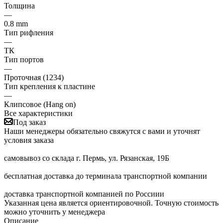
Толщина
—
0.8 mm
Тип рифления
—
ТК
Тип портов
—
Проточная (1234)
Тип крепления к пластине
—
Клипсовое (Hang on)
Все характеристики
Под заказ
Наши менеджеры обязательно свяжутся с вами и уточнят
условия заказа
самовывоз со склада г. Пермь, ул. Рязанская, 19Б
бесплатная доставка до терминала транспортной компании
доставка транспортной компанией по Россиии
Указанная цена является ориентировочной. Точную стоимость
можно уточнить у менеджера
Описание