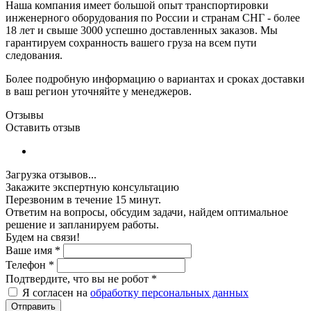
Наша компания имеет большой опыт транспортировки
инженерного оборудования по России и странам СНГ - более
18 лет и свыше 3000 успешно доставленных заказов. Мы
гарантируем сохранность вашего груза на всем пути
следования.
Более подробную информацию о вариантах и сроках доставки
в ваш регион уточняйте у менеджеров.
Отзывы
Оставить отзыв
Загрузка отзывов...
Закажите экспертную консультацию
Перезвоним в течение 15 минут.
Ответим на вопросы, обсудим задачи, найдем оптимальное
решение и запланируем работы.
Будем на связи!
Ваше имя
*
Телефон
*
Подтвердите, что вы не робот
*
Я согласен на
обработку персональных данных
Отправить