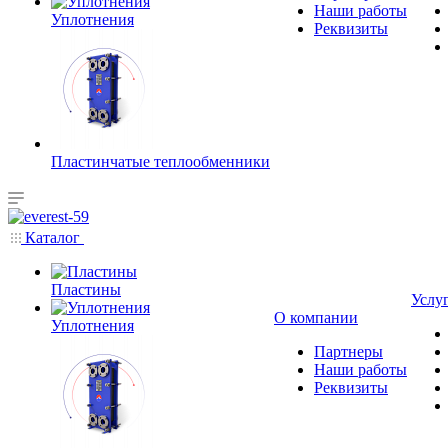
Наши работы
Уплотнения
Реквизиты
Пластинчатые теплообменники
Каталог
Пластины
Услу
О компании
Уплотнения
Партнеры
Наши работы
Реквизиты