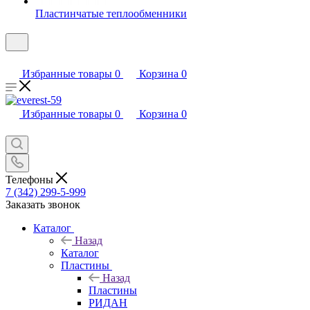
Пластинчатые теплообменники
Избранные товары
0
Корзина
0
Избранные товары
0
Корзина
0
Телефоны
7 (342) 299-5-999
Заказать звонок
Каталог
Назад
Каталог
Пластины
Назад
Пластины
РИДАН