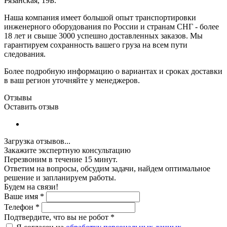
Рязанская, 19Б.
Наша компания имеет большой опыт транспортировки
инженерного оборудования по России и странам СНГ - более
18 лет и свыше 3000 успешно доставленных заказов. Мы
гарантируем сохранность вашего груза на всем пути
следования.
Более подробную информацию о вариантах и сроках доставки
в ваш регион уточняйте у менеджеров.
Отзывы
Оставить отзыв
Загрузка отзывов...
Закажите экспертную консультацию
Перезвоним в течение 15 минут.
Ответим на вопросы, обсудим задачи, найдем оптимальное
решение и запланируем работы.
Будем на связи!
Ваше имя
*
Телефон
*
Подтвердите, что вы не робот
*