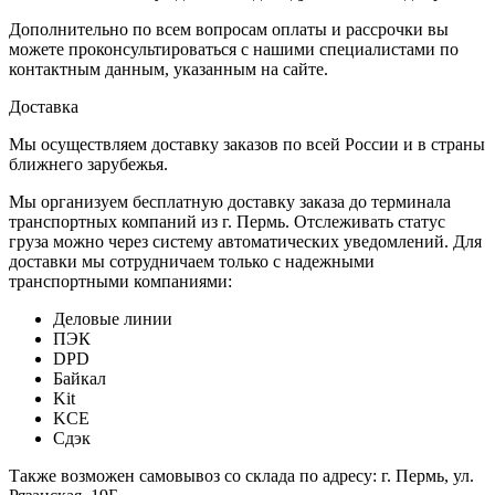
Дополнительно по всем вопросам оплаты и рассрочки вы
можете проконсультироваться с нашими специалистами по
контактным данным, указанным на сайте.
Доставка
Мы осуществляем доставку заказов по всей России и в страны
ближнего зарубежья.
Мы организуем бесплатную доставку заказа до терминала
транспортных компаний из г. Пермь. Отслеживать статус
груза можно через систему автоматических уведомлений. Для
доставки мы сотрудничаем только с надежными
транспортными компаниями:
Деловые линии
ПЭК
DPD
Байкал
Kit
KCE
Сдэк
Также возможен самовывоз со склада по адресу: г. Пермь, ул.