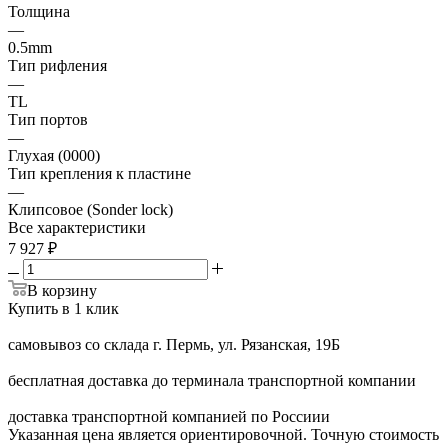
Толщина
—
0.5mm
Тип рифления
—
TL
Тип портов
—
Глухая (0000)
Тип крепления к пластине
—
Клипсовое (Sonder lock)
Все характеристики
7 927
₽
В корзину
Купить в 1 клик
самовывоз со склада г. Пермь, ул. Рязанская, 19Б
бесплатная доставка до терминала транспортной компании
доставка транспортной компанией по Россиии
Указанная цена является ориентировочной. Точную стоимость