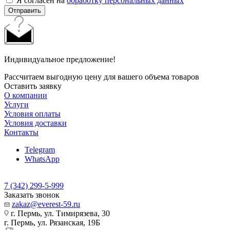
Я согласен на
обработку персональных данных
Отправить
Индивидуальное предложение!
Рассчитаем выгодную цену для вашего объема товаров
Оставить заявку
О компании
Услуги
Условия оплаты
Условия доставки
Контакты
Telegram
WhatsApp
7 (342) 299-5-999
Заказать звонок
zakaz@everest-59.ru
г. Пермь, ул. Тимирязева, 30
г. Пермь, ул. Рязанская, 19Б