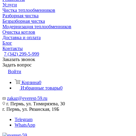
Услуги
Чистка теплообменников
Разборная чистка
Безразборная чистка
Модернизация теплообменников
Очистка котлов
Доставка и оплата
Блог
Контакты
7 (342) 299-5-999
Заказать звонок
Задать вопрос
Войти
Корзина
0
Избранные товары
0
zakaz@everest-59.ru
г. Пермь, ул. Тимирязева, 30
г. Пермь, ул. Рязанская, 19Б
Telegram
WhatsApp