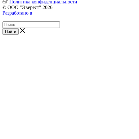
Политика конфиденциальности
© ООО "Эверест" 2026
Разработано в
Найти