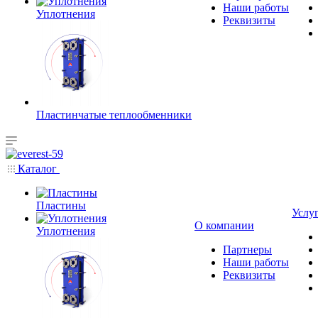
Наши работы
Уплотнения
Реквизиты
Пластинчатые теплообменники
Каталог
Пластины
Услу
О компании
Уплотнения
Партнеры
Наши работы
Реквизиты