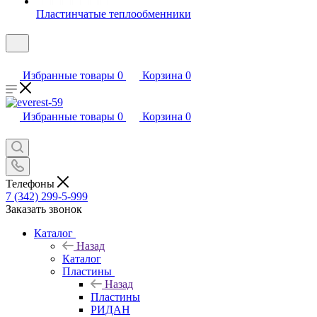
Пластинчатые теплообменники
Избранные товары
0
Корзина
0
Избранные товары
0
Корзина
0
Телефоны
7 (342) 299-5-999
Заказать звонок
Каталог
Назад
Каталог
Пластины
Назад
Пластины
РИДАН