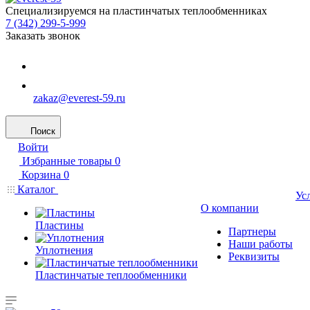
Специализируемся на пластинчатых теплообменниках
7 (342) 299-5-999
Заказать звонок
zakaz@everest-59.ru
Поиск
Войти
Избранные товары
0
Корзина
0
Каталог
Ус
О компании
Пластины
Партнеры
Наши работы
Уплотнения
Реквизиты
Пластинчатые теплообменники