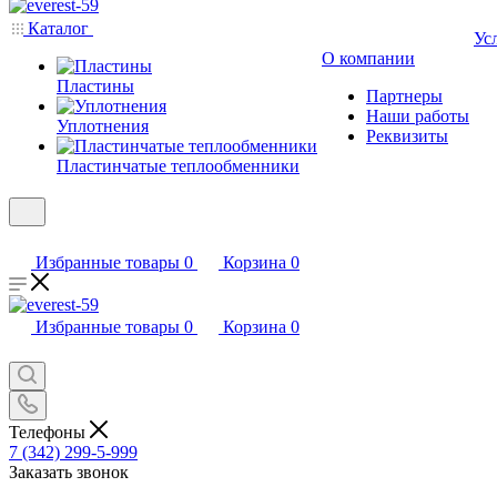
Каталог
Ус
О компании
Пластины
Партнеры
Наши работы
Уплотнения
Реквизиты
Пластинчатые теплообменники
Избранные товары
0
Корзина
0
Избранные товары
0
Корзина
0
Телефоны
7 (342) 299-5-999
Заказать звонок