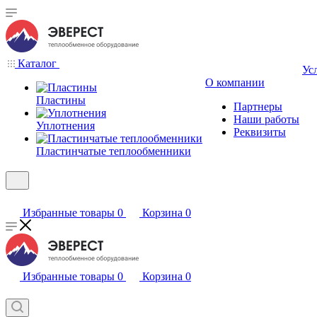
Каталог
Ус
О компании
Пластины
Партнеры
Наши работы
Уплотнения
Реквизиты
Пластинчатые теплообменники
Избранные товары
0
Корзина
0
Избранные товары
0
Корзина
0