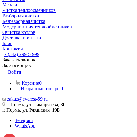
Услуги
Чистка теплообменников
Разборная чистка
Безразборная чистка
Модернизация теплообменников
Очистка котлов
Доставка и оплата
Блог
Контакты
7 (342) 299-5-999
Заказать звонок
Задать вопрос
Войти
Корзина
0
Избранные товары
0
zakaz@everest-59.ru
г. Пермь, ул. Тимирязева, 30
г. Пермь, ул. Рязанская, 19Б
Telegram
WhatsApp