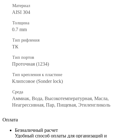
Материал
AISI 304
Толщина
0.7 mm
Тип рифления
ТК
Тип портов
Проточная (1234)
Тип крепления к пластине
Клипсовое (Sonder lock)
Среда
Аммиак, Вода, Высокотемпературная, Масла,
Неагрессивная, Пар, Пищевая, Этиленгликоль
Оплата
Безналичный расчет
Удобный способ оплаты для организаций и