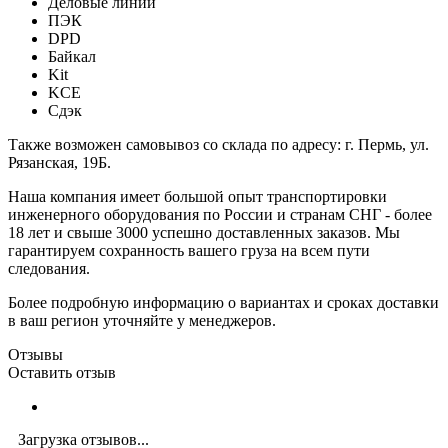
Деловые линии
ПЭК
DPD
Байкал
Kit
KCE
Сдэк
Также возможен самовывоз со склада по адресу: г. Пермь, ул.
Рязанская, 19Б.
Наша компания имеет большой опыт транспортировки
инженерного оборудования по России и странам СНГ - более
18 лет и свыше 3000 успешно доставленных заказов. Мы
гарантируем сохранность вашего груза на всем пути
следования.
Более подробную информацию о вариантах и сроках доставки
в ваш регион уточняйте у менеджеров.
Отзывы
Оставить отзыв
Загрузка отзывов...