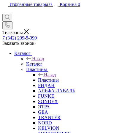
Избранные товары
0
Корзина
0
Телефоны
7 (342) 299-5-999
Заказать звонок
Каталог
Назад
Каталог
Пластины
Назад
Пластины
РИДАН
АЛЬФА ЛАВАЛЬ
FUNKE
SONDEX
ЭТРА
GEA
TRANTER
NORD
KELVION