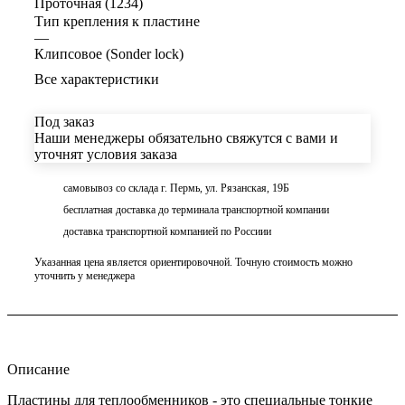
Проточная (1234)
Тип крепления к пластине
—
Клипсовое (Sonder lock)
Все характеристики
Под заказ
Наши менеджеры обязательно свяжутся с вами и
уточнят условия заказа
самовывоз со склада г. Пермь, ул. Рязанская, 19Б
бесплатная доставка до терминала транспортной компании
доставка транспортной компанией по Россиии
Указанная цена является ориентировочной. Точную стоимость можно
уточнить у менеджера
Описание
Пластины для теплообменников - это специальные тонкие