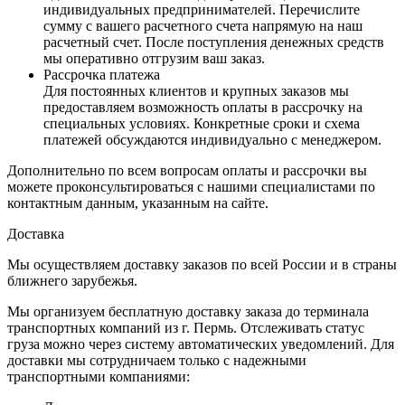
индивидуальных предпринимателей. Перечислите
сумму с вашего расчетного счета напрямую на наш
расчетный счет. После поступления денежных средств
мы оперативно отгрузим ваш заказ.
Рассрочка платежа
Для постоянных клиентов и крупных заказов мы
предоставляем возможность оплаты в рассрочку на
специальных условиях. Конкретные сроки и схема
платежей обсуждаются индивидуально с менеджером.
Дополнительно по всем вопросам оплаты и рассрочки вы
можете проконсультироваться с нашими специалистами по
контактным данным, указанным на сайте.
Доставка
Мы осуществляем доставку заказов по всей России и в страны
ближнего зарубежья.
Мы организуем бесплатную доставку заказа до терминала
транспортных компаний из г. Пермь. Отслеживать статус
груза можно через систему автоматических уведомлений. Для
доставки мы сотрудничаем только с надежными
транспортными компаниями: