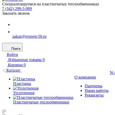
Специализируемся на пластинчатых теплообменниках
7 (342) 299-5-999
Заказать звонок
zakaz@everest-59.ru
Поиск
Войти
Избранные товары
0
Корзина
0
Каталог
Ус
О компании
Пластины
Партнеры
Наши работы
Уплотнения
Реквизиты
Пластинчатые теплообменники