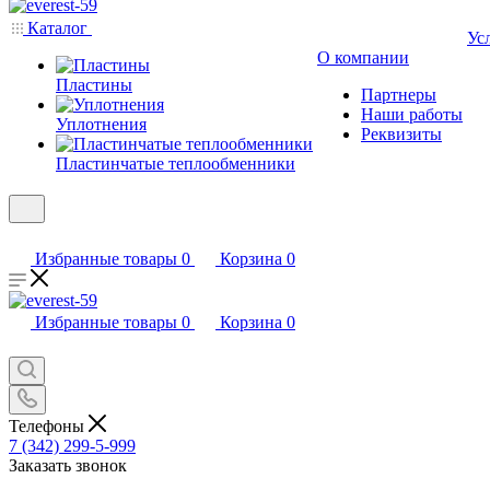
Каталог
Ус
О компании
Пластины
Партнеры
Наши работы
Уплотнения
Реквизиты
Пластинчатые теплообменники
Избранные товары
0
Корзина
0
Избранные товары
0
Корзина
0
Телефоны
7 (342) 299-5-999
Заказать звонок