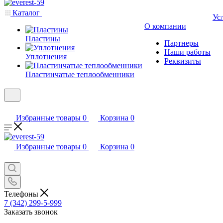
Каталог
Ус
О компании
Пластины
Партнеры
Наши работы
Уплотнения
Реквизиты
Пластинчатые теплообменники
Избранные товары
0
Корзина
0
Избранные товары
0
Корзина
0
Телефоны
7 (342) 299-5-999
Заказать звонок