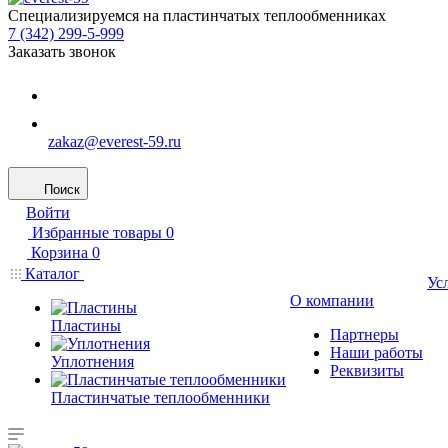
Специализируемся на пластинчатых теплообменниках
7 (342) 299-5-999
Заказать звонок
zakaz@everest-59.ru
Поиск
Войти
Избранные товары
0
Корзина
0
Каталог
Ус
О компании
Пластины
Партнеры
Наши работы
Уплотнения
Реквизиты
Пластинчатые теплообменники