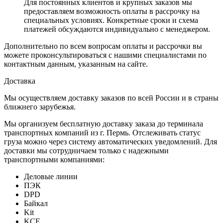
Для постоянных клиентов и крупных заказов мы
предоставляем возможность оплаты в рассрочку на
специальных условиях. Конкретные сроки и схема
платежей обсуждаются индивидуально с менеджером.
Дополнительно по всем вопросам оплаты и рассрочки вы
можете проконсультироваться с нашими специалистами по
контактным данным, указанным на сайте.
Доставка
Мы осуществляем доставку заказов по всей России и в страны
ближнего зарубежья.
Мы организуем бесплатную доставку заказа до терминала
транспортных компаний из г. Пермь. Отслеживать статус
груза можно через систему автоматических уведомлений. Для
доставки мы сотрудничаем только с надежными
транспортными компаниями:
Деловые линии
ПЭК
DPD
Байкал
Kit
KCE