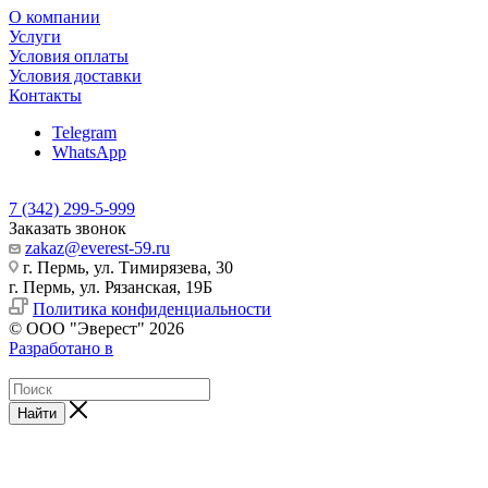
О компании
Услуги
Условия оплаты
Условия доставки
Контакты
Telegram
WhatsApp
7 (342) 299-5-999
Заказать звонок
zakaz@everest-59.ru
г. Пермь, ул. Тимирязева, 30
г. Пермь, ул. Рязанская, 19Б
Политика конфиденциальности
© ООО "Эверест" 2026
Разработано в
Найти