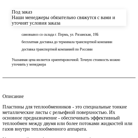
Под заказ
Наши менеджеры обязательно свяжутся с вами и
уточнят условия заказа
самовывоз со склада г. Пермь, ул. Рязанская, 19Б
бесплатная доставка до терминала транспортной компании
доставка транспортной компанией по Россиии
Указанная цена является ориентировочной. Точную стоимость можно
уточнить у менеджера
Описание
Пластины для теплообменников - это специальные тонкие
металлические листы с рельефной поверхностью. Их
основное предназначение - обеспечивать эффективный
теплообмен между двумя или более потоками жидкостей или
газов внутри теплообменного аппарата.