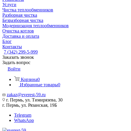
Услуги
Чистка теплообменников
Разборная чистка
Безразборная чистка
Модернизация теплообменников
Очистка котлов
Доставка и оплата
Блог
Контакты
7 (342) 299-5-999
Заказать звонок
Задать вопрос
Войти
Корзина
0
Избранные товары
0
zakaz@everest-59.ru
г. Пермь, ул. Тимирязева, 30
г. Пермь, ул. Рязанская, 19Б
Telegram
WhatsApp