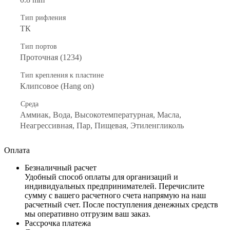
Тип рифления
ТК
Тип портов
Проточная (1234)
Тип крепления к пластине
Клипсовое (Hang on)
Среда
Аммиак, Вода, Высокотемпературная, Масла,
Неагрессивная, Пар, Пищевая, Этиленгликоль
Оплата
Безналичный расчет
Удобный способ оплаты для организаций и
индивидуальных предпринимателей. Перечислите
сумму с вашего расчетного счета напрямую на наш
расчетный счет. После поступления денежных средств
мы оперативно отгрузим ваш заказ.
Рассрочка платежа