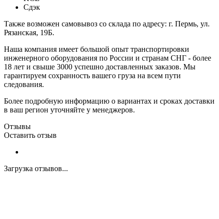
Сдэк
Также возможен самовывоз со склада по адресу: г. Пермь, ул.
Рязанская, 19Б.
Наша компания имеет большой опыт транспортировки
инженерного оборудования по России и странам СНГ - более
18 лет и свыше 3000 успешно доставленных заказов. Мы
гарантируем сохранность вашего груза на всем пути
следования.
Более подробную информацию о вариантах и сроках доставки
в ваш регион уточняйте у менеджеров.
Отзывы
Оставить отзыв
Загрузка отзывов...
Закажите экспертную
консультацию