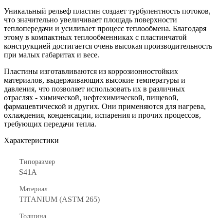
Уникальный рельеф пластин создает турбулентность потоков,
что значительно увеличивает площадь поверхности
теплопередачи и усиливает процесс теплообмена. Благодаря
этому в компактных теплообменниках с пластинчатой
конструкцией достигается очень высокая производительность
при малых габаритах и весе.
Пластины изготавливаются из коррозионностойких
материалов, выдерживающих высокие температуры и
давления, что позволяет использовать их в различных
отраслях - химической, нефтехимической, пищевой,
фармацевтической и других. Они применяются для нагрева,
охлаждения, конденсации, испарения и прочих процессов,
требующих передачи тепла.
Характеристики
Типоразмер
S41A
Материал
TITANIUM (ASTM 265)
Толщина