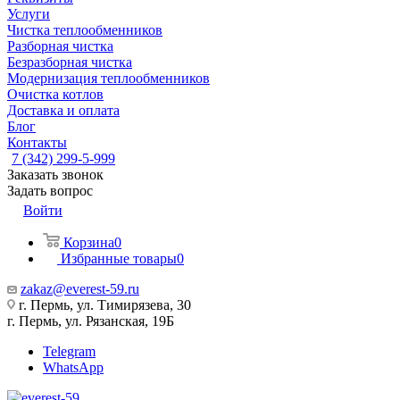
Услуги
Чистка теплообменников
Разборная чистка
Безразборная чистка
Модернизация теплообменников
Очистка котлов
Доставка и оплата
Блог
Контакты
7 (342) 299-5-999
Заказать звонок
Задать вопрос
Войти
Корзина
0
Избранные товары
0
zakaz@everest-59.ru
г. Пермь, ул. Тимирязева, 30
г. Пермь, ул. Рязанская, 19Б
Telegram
WhatsApp