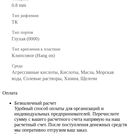
0.8 mm
Тип рифления
ТК
Тип портов
Глухая (0000)
Тип крепления к пластине
Клипсовое (Hang on)
Среда
Агрессивные кислоты, Кислоты, Масла, Морская
вода, Солевые растворы, Химия, Щелочи
Оплата
Безналичный расчет
Удобный способ оплаты для организаций и
индивидуальных предпринимателей. Перечислите
сумму с вашего расчетного счета напрямую на наш
расчетный счет. После поступления денежных средств
мы оперативно отгрузим ваш заказ.