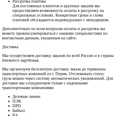
Рассрочка платежа
Для постоянных клиентов и крупных заказов мы
предоставляем возможность оплаты в рассрочку на
специальных условиях. Конкретные сроки и схема
платежей обсуждаются индивидуально с менеджером.
Дополнительно по всем вопросам оплаты и рассрочки вы
можете проконсультироваться с нашими специалистами по
контактным данным, указанным на сайте.
Доставка
Мы осуществляем доставку заказов по всей России и в страны
ближнего зарубежья.
Мы организуем бесплатную доставку заказа до терминала
транспортных компаний из г. Пермь. Отслеживать статус
груза можно через систему автоматических уведомлений. Для
доставки мы сотрудничаем только с надежными
транспортными компаниями:
Деловые линии
ПЭК
DPD
Байкал
Kit