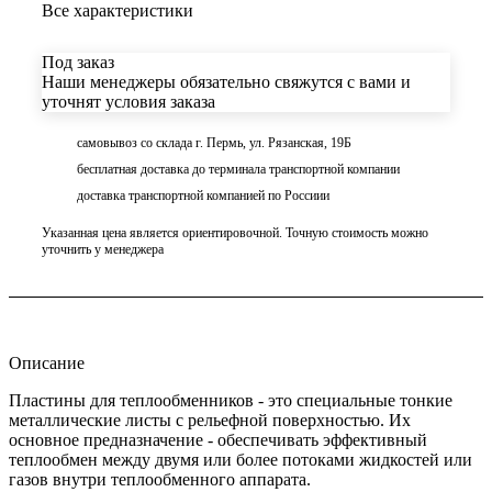
Все характеристики
Под заказ
Наши менеджеры обязательно свяжутся с вами и
уточнят условия заказа
самовывоз со склада г. Пермь, ул. Рязанская, 19Б
бесплатная доставка до терминала транспортной компании
доставка транспортной компанией по Россиии
Указанная цена является ориентировочной. Точную стоимость можно
уточнить у менеджера
Описание
Пластины для теплообменников - это специальные тонкие
металлические листы с рельефной поверхностью. Их
основное предназначение - обеспечивать эффективный
теплообмен между двумя или более потоками жидкостей или
газов внутри теплообменного аппарата.