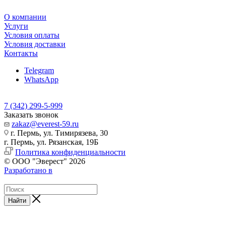
О компании
Услуги
Условия оплаты
Условия доставки
Контакты
Telegram
WhatsApp
7 (342) 299-5-999
Заказать звонок
zakaz@everest-59.ru
г. Пермь, ул. Тимирязева, 30
г. Пермь, ул. Рязанская, 19Б
Политика конфиденциальности
© ООО "Эверест" 2026
Разработано в
Найти