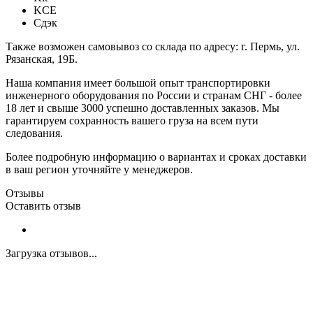
KCE
Сдэк
Также возможен самовывоз со склада по адресу: г. Пермь, ул.
Рязанская, 19Б.
Наша компания имеет большой опыт транспортировки
инженерного оборудования по России и странам СНГ - более
18 лет и свыше 3000 успешно доставленных заказов. Мы
гарантируем сохранность вашего груза на всем пути
следования.
Более подробную информацию о вариантах и сроках доставки
в ваш регион уточняйте у менеджеров.
Отзывы
Оставить отзыв
Загрузка отзывов...
Закажите экспертную