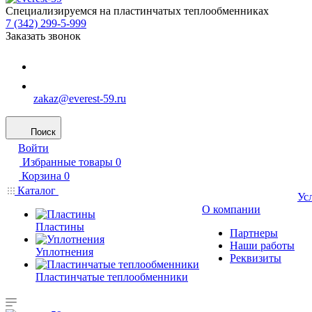
Специализируемся на пластинчатых теплообменниках
7 (342) 299-5-999
Заказать звонок
zakaz@everest-59.ru
Поиск
Войти
Избранные товары
0
Корзина
0
Каталог
Ус
О компании
Пластины
Партнеры
Наши работы
Уплотнения
Реквизиты
Пластинчатые теплообменники