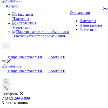
Каталог
Ус
О компании
Пластины
Партнеры
Наши работы
Уплотнения
Реквизиты
Пластинчатые теплообменники
Избранные товары
0
Корзина
0
Избранные товары
0
Корзина
0
Телефоны
7 (342) 299-5-999
Заказать звонок