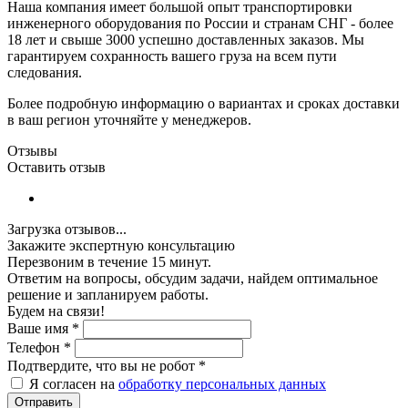
Наша компания имеет большой опыт транспортировки
инженерного оборудования по России и странам СНГ - более
18 лет и свыше 3000 успешно доставленных заказов. Мы
гарантируем сохранность вашего груза на всем пути
следования.
Более подробную информацию о вариантах и сроках доставки
в ваш регион уточняйте у менеджеров.
Отзывы
Оставить отзыв
Загрузка отзывов...
Закажите экспертную консультацию
Перезвоним в течение 15 минут.
Ответим на вопросы, обсудим задачи, найдем оптимальное
решение и запланируем работы.
Будем на связи!
Ваше имя
*
Телефон
*
Подтвердите, что вы не робот
*
Я согласен на
обработку персональных данных
Отправить