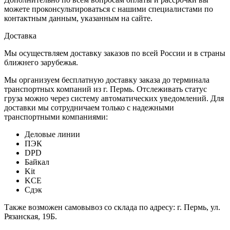
можете проконсультироваться с нашими специалистами по
контактным данным, указанным на сайте.
Доставка
Мы осуществляем доставку заказов по всей России и в страны
ближнего зарубежья.
Мы организуем бесплатную доставку заказа до терминала
транспортных компаний из г. Пермь. Отслеживать статус
груза можно через систему автоматических уведомлений. Для
доставки мы сотрудничаем только с надежными
транспортными компаниями:
Деловые линии
ПЭК
DPD
Байкал
Kit
KCE
Сдэк
Также возможен самовывоз со склада по адресу: г. Пермь, ул.
Рязанская, 19Б.