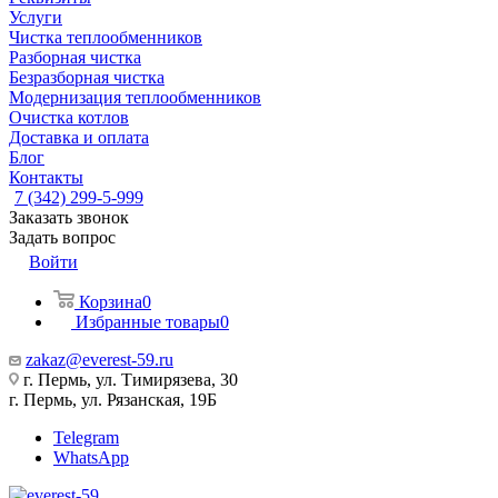
Услуги
Чистка теплообменников
Разборная чистка
Безразборная чистка
Модернизация теплообменников
Очистка котлов
Доставка и оплата
Блог
Контакты
7 (342) 299-5-999
Заказать звонок
Задать вопрос
Войти
Корзина
0
Избранные товары
0
zakaz@everest-59.ru
г. Пермь, ул. Тимирязева, 30
г. Пермь, ул. Рязанская, 19Б
Telegram
WhatsApp