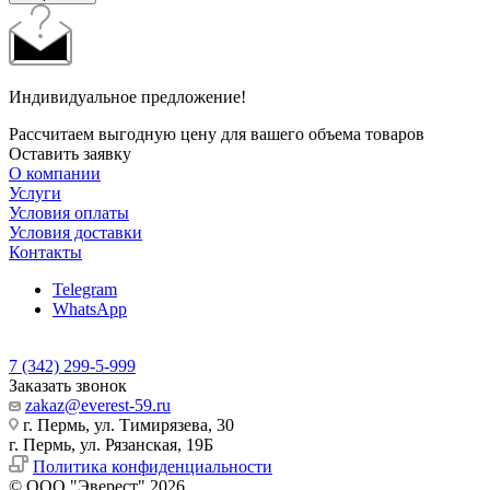
Индивидуальное предложение!
Рассчитаем выгодную цену для вашего объема товаров
Оставить заявку
О компании
Услуги
Условия оплаты
Условия доставки
Контакты
Telegram
WhatsApp
7 (342) 299-5-999
Заказать звонок
zakaz@everest-59.ru
г. Пермь, ул. Тимирязева, 30
г. Пермь, ул. Рязанская, 19Б
Политика конфиденциальности
© ООО "Эверест" 2026