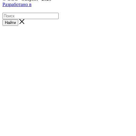
Разработано в
Найти