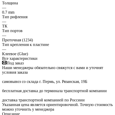
Толщина
—
0.7 mm
Тип рифления
—
ТК
Тип портов
—
Проточная (1234)
Тип крепления к пластине
—
Клеевое (Glue)
Все характеристики
Под заказ
Наши менеджеры обязательно свяжутся с вами и уточнят
условия заказа
самовывоз со склада г. Пермь, ул. Рязанская, 19Б
бесплатная доставка до терминала транспортной компании
доставка транспортной компанией по Россиии
Указанная цена является ориентировочной. Точную стоимость
можно уточнить у менеджера
Описание